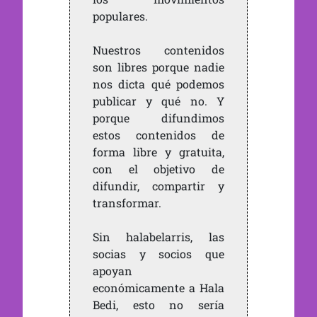
populares.
Nuestros contenidos
son libres porque nadie
nos dicta qué podemos
publicar y qué no. Y
porque difundimos
estos contenidos de
forma libre y gratuita,
con el objetivo de
difundir, compartir y
transformar.
Sin halabelarris, las
socias y socios que
apoyan
económicamente a Hala
Bedi, esto no sería