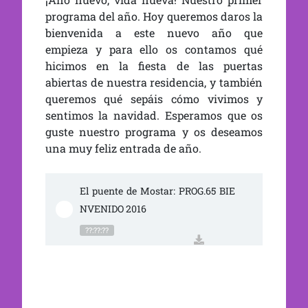
programa del año. Hoy queremos daros la
bienvenida a este nuevo año que
empieza y para ello os contamos qué
hicimos en la fiesta de las puertas
abiertas de nuestra residencia, y también
queremos qué sepáis cómo vivimos y
sentimos la navidad. Esperamos que os
guste nuestro programa y os deseamos
una muy feliz entrada de año.
El puente de Mostar: PROG.65 BIE
NVENIDO 2016
??:??:??