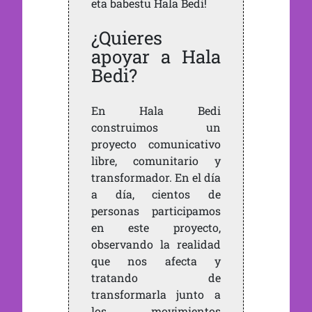
eta babestu Hala Bedi!
¿Quieres
apoyar a Hala
Bedi?
En Hala Bedi
construimos un
proyecto comunicativo
libre, comunitario y
transformador. En el día
a día, cientos de
personas participamos
en este proyecto,
observando la realidad
que nos afecta y
tratando de
transformarla junto a
los movimientos