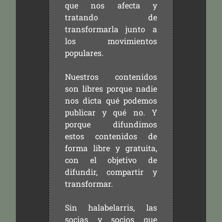
que nos afecta y
tratando de
transformarla junto a
los movimientos
populares.
Nuestros contenidos
son libres porque nadie
nos dicta qué podemos
publicar y qué no. Y
porque difundimos
estos contenidos de
forma libre y gratuita,
con el objetivo de
difundir, compartir y
transformar.
Sin halabelarris, las
socias y socios que