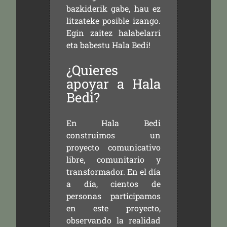
bazkiderik gabe, hau ez
litzateke posible izango.
Egin zaitez halabelarri
eta babestu Hala Bedi!
¿Quieres
apoyar a Hala
Bedi?
En Hala Bedi
construimos un
proyecto comunicativo
libre, comunitario y
transformador. En el día
a día, cientos de
personas participamos
en este proyecto,
observando la realidad