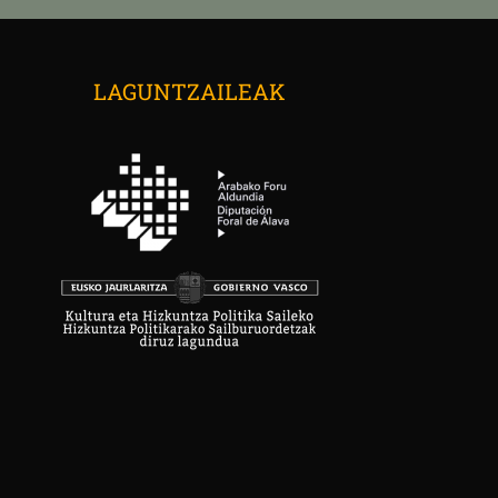
LAGUNTZAILEAK