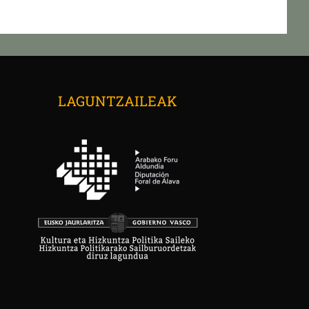
LAGUNTZAILEAK