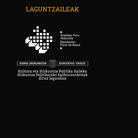
LAGUNTZAILEAK