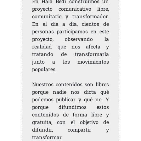
En Hala Bedi construimos un
proyecto comunicativo libre,
comunitario y transformador.
En el día a día, cientos de
personas participamos en este
proyecto, observando la
realidad que nos afecta y
tratando de transformarla
junto a los movimientos
populares.
Nuestros contenidos son libres
porque nadie nos dicta qué
podemos publicar y qué no. Y
porque difundimos estos
contenidos de forma libre y
gratuita, con el objetivo de
difundir, compartir y
transformar.