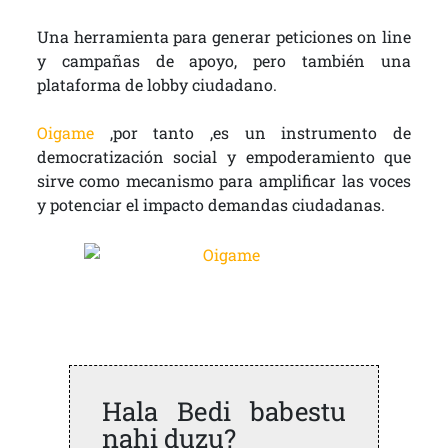
Una herramienta para generar peticiones on line
y campañas de apoyo, pero también una
plataforma de lobby ciudadano.
Oigame
,por tanto ,es un instrumento de
democratización social y empoderamiento que
sirve como mecanismo para amplificar las voces
y potenciar el impacto demandas ciudadanas.
Hala Bedi babestu
nahi duzu?