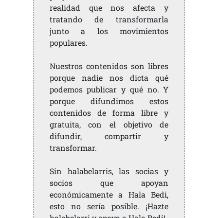
realidad que nos afecta y
tratando de transformarla
junto a los movimientos
populares.
Nuestros contenidos son libres
porque nadie nos dicta qué
podemos publicar y qué no. Y
porque difundimos estos
contenidos de forma libre y
gratuita, con el objetivo de
difundir, compartir y
transformar.
Sin halabelarris, las socias y
socios que apoyan
económicamente a Hala Bedi,
esto no sería posible. ¡Hazte
halabelarri y apoya a Hala Bedi!