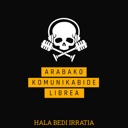
HALA BEDI IRRATIA