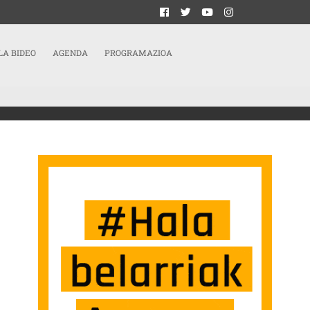
LA BIDEO
AGENDA
PROGRAMAZIOA