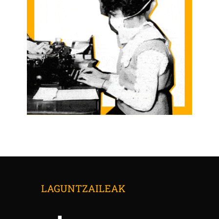
LAGUNTZAILEAK