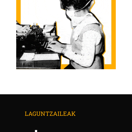
LAGUNTZAILEAK