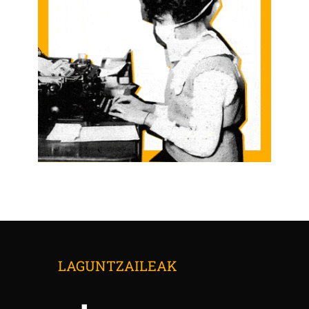
LAGUNTZAILEAK