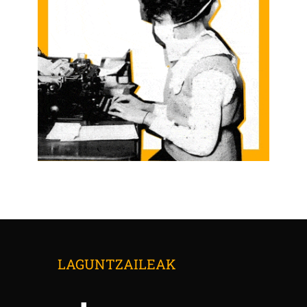
LAGUNTZAILEAK