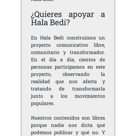
¿Quieres apoyar a
Hala Bedi?
En Hala Bedi construimos un
proyecto comunicativo libre,
comunitario y transformador.
En el día a día, cientos de
personas participamos en este
proyecto, observando la
realidad que nos afecta y
tratando de transformarla
junto a los movimientos
populares.
Nuestros contenidos son libres
porque nadie nos dicta qué
podemos publicar y qué no. Y