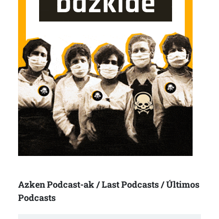
Azken Podcast-ak / Last Podcasts / Últimos
Podcasts