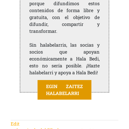
porque difundimos estos
contenidos de forma libre y
gratuita, con el objetivo de
difundir, compartir y
transformar.
Sin halabelarris, las socias y
socios que apoyan
económicamente a Hala Bedi,
esto no sería posible. ¡Hazte
halabelarri y apoya a Hala Bedi!
EGIN ZAITEZ
HALABELARRI
Edit