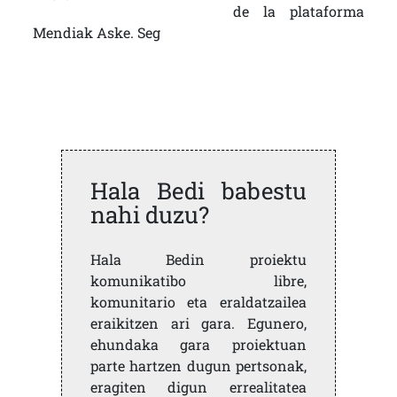
de la plataforma
Mendiak Aske. Seg
Hala Bedi babestu
nahi duzu?
Hala Bedin proiektu
komunikatibo libre,
komunitario eta eraldatzailea
eraikitzen ari gara. Egunero,
ehundaka gara proiektuan
parte hartzen dugun pertsonak,
eragiten digun errealitatea