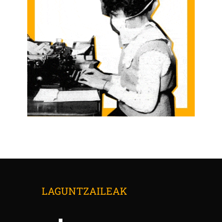
LAGUNTZAILEAK