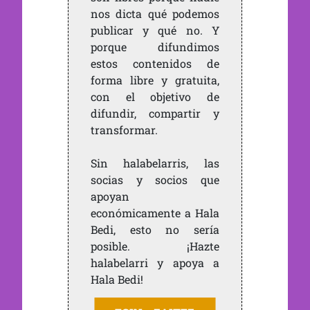
nos dicta qué podemos
publicar y qué no. Y
porque difundimos
estos contenidos de
forma libre y gratuita,
con el objetivo de
difundir, compartir y
transformar.
Sin halabelarris, las
socias y socios que
apoyan
económicamente a Hala
Bedi, esto no sería
posible. ¡Hazte
halabelarri y apoya a
Hala Bedi!