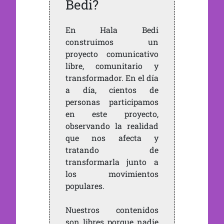
Bedi?
En Hala Bedi
construimos un
proyecto comunicativo
libre, comunitario y
transformador. En el día
a día, cientos de
personas participamos
en este proyecto,
observando la realidad
que nos afecta y
tratando de
transformarla junto a
los movimientos
populares.
Nuestros contenidos
son libres porque nadie