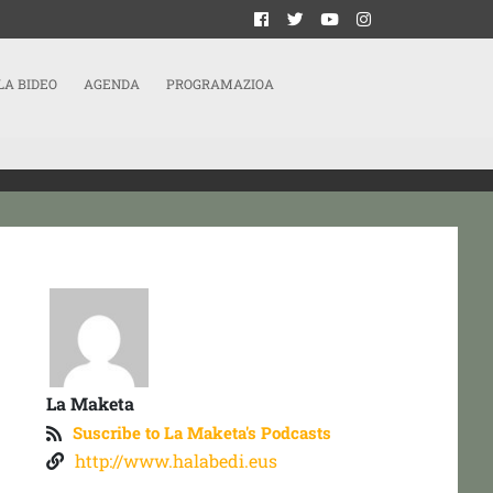
LA BIDEO
AGENDA
PROGRAMAZIOA
La Maketa
Suscribe to La Maketa's Podcasts
http://www.halabedi.eus