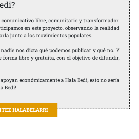
edi?
comunicativo libre, comunitario y transformador.
rticipamos en este proyecto, observando la realidad
arla junto a los movimientos populares.
 nadie nos dicta qué podemos publicar y qué no. Y
orma libre y gratuita, con el objetivo de difundir,
ue apoyan económicamente a Hala Bedi, esto no sería
la Bedi!
AITEZ HALABELARRI