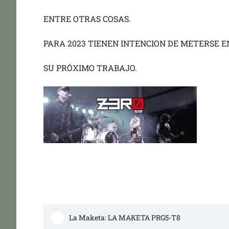
ENTRE OTRAS COSAS.
PARA 2023 TIENEN INTENCION DE METERSE E
SU PRÓXIMO TRABAJO.
La Maketa: LA MAKETA PRG5-T8