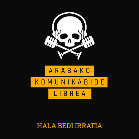
HALA BEDI IRRATIA