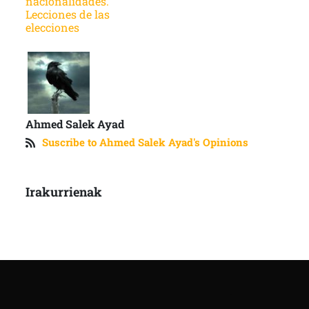
nacionalidades.
Lecciones de las
elecciones
Ahmed Salek Ayad
Suscribe to Ahmed Salek Ayad's Opinions
Irakurrienak