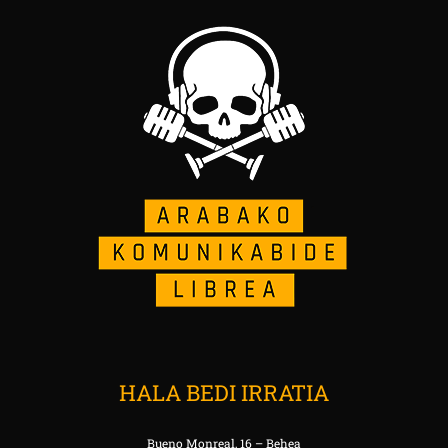
HALA BEDI IRRATIA
Bueno Monreal, 16 – Behea