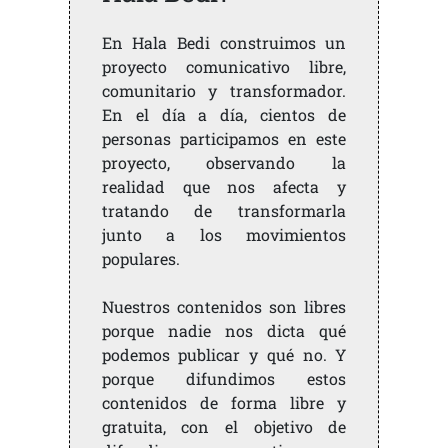
En Hala Bedi construimos un
proyecto comunicativo libre,
comunitario y transformador.
En el día a día, cientos de
personas participamos en este
proyecto, observando la
realidad que nos afecta y
tratando de transformarla
junto a los movimientos
populares.
Nuestros contenidos son libres
porque nadie nos dicta qué
podemos publicar y qué no. Y
porque difundimos estos
contenidos de forma libre y
gratuita, con el objetivo de