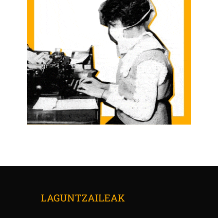
LAGUNTZAILEAK