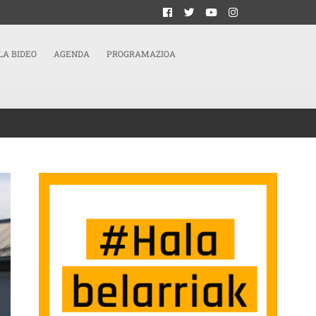
LA BIDEO
AGENDA
PROGRAMAZIOA