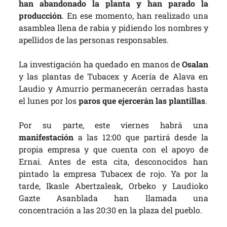
han abandonado la planta y han parado la
producción
. En ese momento, han realizado una
asamblea llena de rabia y pidiendo los nombres y
apellidos de las personas responsables.
La investigación ha quedado en manos de
Osalan
y las plantas de Tubacex y Acería de Alava en
Laudio y Amurrio permanecerán cerradas hasta
el lunes por los
paros que ejercerán las plantillas
.
Por su parte, este viernes habrá una
manifestación
a las 12:00 que partirá desde la
propia empresa y que cuenta con el apoyo de
Ernai. Antes de esta cita, desconocidos han
pintado la empresa Tubacex de rojo. Ya por la
tarde, Ikasle Abertzaleak, Orbeko y Laudioko
Gazte Asanblada han llamada una
concentración a las 20:30 en la plaza del pueblo.