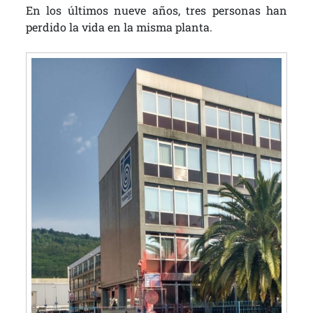
En los últimos nueve años, tres personas han
perdido la vida en la misma planta.