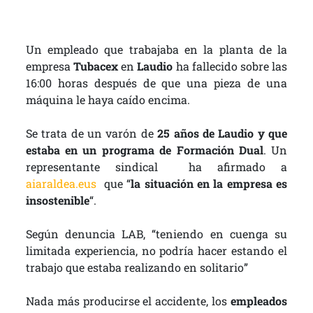
Un empleado que trabajaba en la planta de la
empresa
Tubacex
en
Laudio
ha fallecido sobre las
16:00 horas después de que una pieza de una
máquina le haya caído encima.
Se trata de un varón de
25 años de Laudio y que
estaba en un programa de Formación Dual
. Un
representante sindical ha afirmado a
aiaraldea.eus
que “
la situación en la empresa es
insostenible
“.
Según denuncia LAB, “teniendo en cuenga su
limitada experiencia, no podría hacer estando el
trabajo que estaba realizando en solitario”
Nada más producirse el accidente, los
empleados