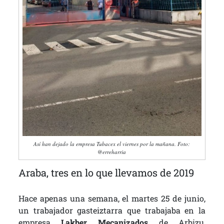
Así han dejado la empresa Tubacex el viernes por la mañana. Foto:
@erreharria
Araba, tres en lo que llevamos de 2019
Hace apenas una semana, el martes 25 de junio,
un trabajador gasteiztarra que trabajaba en la
empresa
Lakber Mecanizados
de Arbizu,