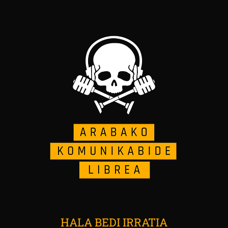
HALA BEDI IRRATIA