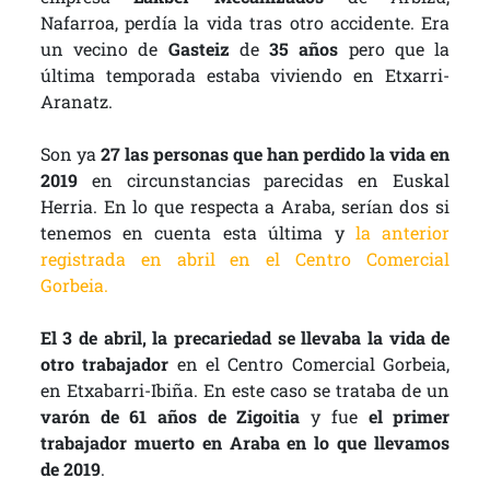
Nafarroa, perdía la vida tras otro accidente. Era
un vecino de
Gasteiz
de
35 años
pero que la
última temporada estaba viviendo en Etxarri-
Aranatz.
Son ya
27 las personas que han perdido la vida en
2019
en circunstancias parecidas en Euskal
Herria. En lo que respecta a Araba, serían dos si
tenemos en cuenta esta última y
la anterior
registrada en abril en el Centro Comercial
Gorbeia.
El 3 de abril, la precariedad se llevaba la vida de
otro trabajador
en el Centro Comercial Gorbeia,
en Etxabarri-Ibiña. En este caso se trataba de un
varón de 61 años de Zigoitia
y fue
el primer
trabajador muerto en Araba en lo que llevamos
de 2019
.