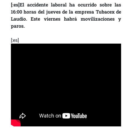
[:es]El accidente laboral ha ocurrido sobre las
16:00 horas del jueves de la empresa Tubacex de
Laudio. Este viernes habrá movilizaciones y
paros.
[:es]