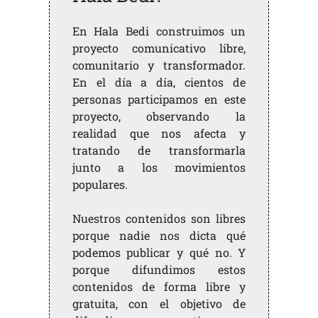
En Hala Bedi construimos un
proyecto comunicativo libre,
comunitario y transformador.
En el día a día, cientos de
personas participamos en este
proyecto, observando la
realidad que nos afecta y
tratando de transformarla
junto a los movimientos
populares.
Nuestros contenidos son libres
porque nadie nos dicta qué
podemos publicar y qué no. Y
porque difundimos estos
contenidos de forma libre y
gratuita, con el objetivo de