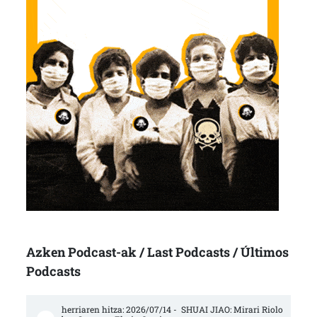
Azken Podcast-ak / Last Podcasts / Últimos
Podcasts
herriaren hitza: 2026/07/14 -  SHUAI JIAO: Mirari Riolo