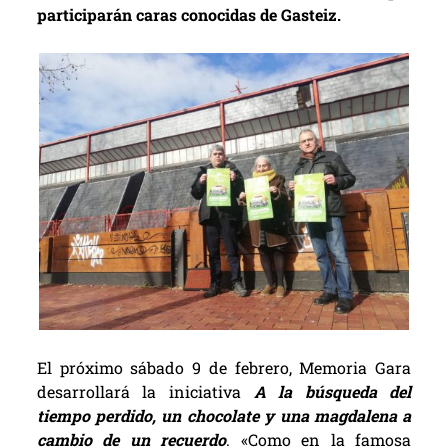
participarán caras conocidas de Gasteiz.
El próximo sábado 9 de febrero, Memoria Gara
desarrollará la iniciativa
A la búsqueda del
tiempo perdido, un chocolate y una magdalena a
cambio de un
recuerdo
. «Como en la famosa