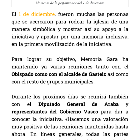
Momento de la performance del 1 de diciembre
El
1 de diciembre
, fueron muchas las personas
que se acercaron para rodear la iglesia de una
manera simbólica y mostrar así su apoyo a la
iniciativa y apostar por una memoria inclusiva,
en la primera movilización de la iniciativa.
Para lograr su objetivo, Memoria Gara ha
mantenido ya varias reuniones tanto con el
Obispado como con el alcalde de Gasteiz
así como
con el resto de grupos municipales.
Durante los próximos días se reunirá también
con el
Diputado General de Araba
y
representantes del Gobierno Vasco
para dar a
conocer la iniciativa. «Hacemos una valoración
muy positiva de las reuniones mantenidas hasta
ahora. En líneas generales, todas las partes