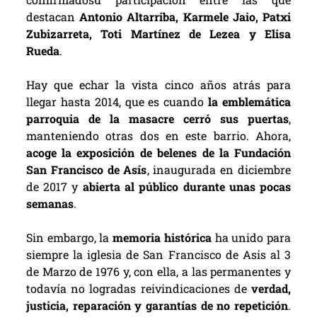
destacan
Antonio Altarriba, Karmele Jaio, Patxi
Zubizarreta, Toti Martínez de Lezea y Elisa
Rueda
.
Hay que echar la vista cinco años atrás para
llegar hasta 2014, que es cuando
la emblemática
parroquia de la masacre cerró sus puertas
,
manteniendo otras dos en este barrio. Ahora,
acoge la exposición de belenes de la Fundación
San Francisco de Asís
, inaugurada en diciembre
de 2017 y
abierta al público durante unas pocas
semanas
.
Sin embargo, la
memoria histórica
ha unido para
siempre la iglesia de San Francisco de Asis al 3
de Marzo de 1976 y, con ella, a las permanentes y
todavía no logradas reivindicaciones de
verdad,
justicia, reparación y garantías de no repetición
.