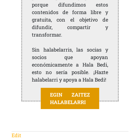
porque difundimos estos
contenidos de forma libre y
gratuita, con el objetivo de
difundir, compartir y
transformar.
Sin halabelarris, las socias y
socios que apoyan
económicamente a Hala Bedi,
esto no sería posible. ¡Hazte
halabelarri y apoya a Hala Bedi!
EGIN ZAITEZ
HALABELARRI
Edit