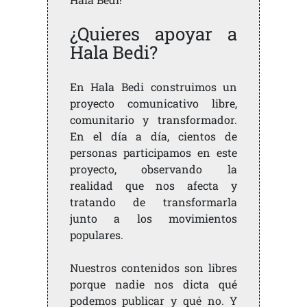
¿Quieres apoyar a
Hala Bedi?
En Hala Bedi construimos un
proyecto comunicativo libre,
comunitario y transformador.
En el día a día, cientos de
personas participamos en este
proyecto, observando la
realidad que nos afecta y
tratando de transformarla
junto a los movimientos
populares.
Nuestros contenidos son libres
porque nadie nos dicta qué
podemos publicar y qué no. Y