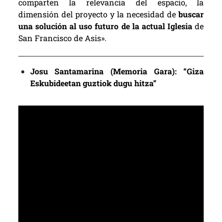
comparten la relevancia del espacio, la
dimensión del proyecto y la necesidad de
buscar
una solución al uso futuro de la actual Iglesia
de
San Francisco de Asis».
Josu Santamarina (Memoria Gara): “Giza
Eskubideetan guztiok dugu hitza”