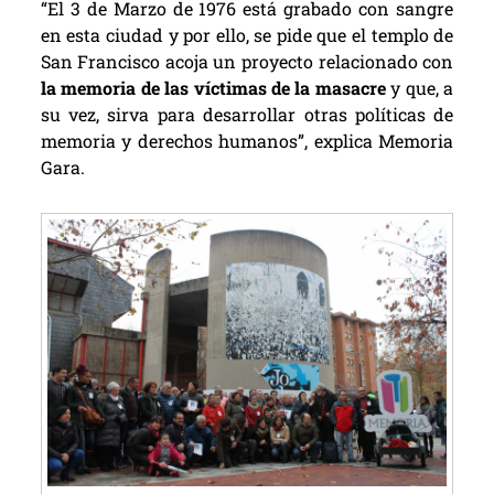
“El 3 de Marzo de 1976 está grabado con sangre
en esta ciudad y por ello, se pide que el templo de
San Francisco acoja un proyecto relacionado con
la memoria de las víctimas de la masacre
y que, a
su vez, sirva para desarrollar otras políticas de
memoria y derechos humanos”, explica Memoria
Gara.