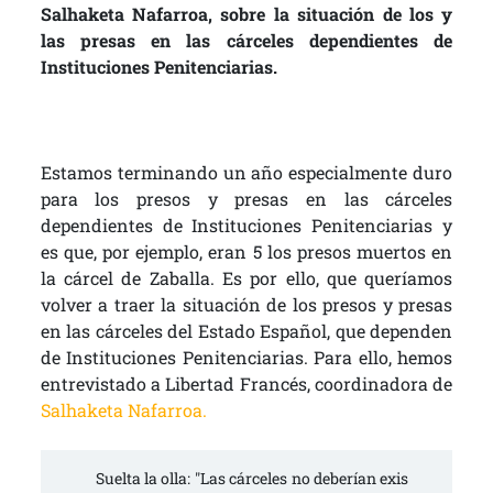
Salhaketa Nafarroa, sobre la situación de los y
las presas en las cárceles dependientes de
Instituciones Penitenciarias.
Estamos terminando un año especialmente duro
para los presos y presas en las cárceles
dependientes de Instituciones Penitenciarias y
es que, por ejemplo, eran 5 los presos muertos en
la cárcel de Zaballa. Es por ello, que queríamos
volver a traer la situación de los presos y presas
en las cárceles del Estado Español, que dependen
de Instituciones Penitenciarias. Para ello, hemos
entrevistado a Libertad Francés, coordinadora de
Salhaketa Nafarroa.
Suelta la olla: "Las cárceles no deberían exis