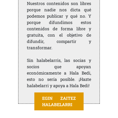
Nuestros contenidos son libres
porque nadie nos dicta qué
podemos publicar y qué no. Y
porque difundimos estos
contenidos de forma libre y
gratuita, con el objetivo de
difundir, compartir y
transformar.
Sin halabelarris, las socias y
socios que apoyan
económicamente a Hala Bedi,
esto no sería posible. ¡Hazte
halabelarri y apoya a Hala Bedi!
EGIN ZAITEZ
HALABELARRI