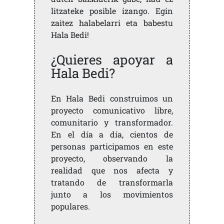
litzateke posible izango. Egin
zaitez halabelarri eta babestu
Hala Bedi!
¿Quieres apoyar a
Hala Bedi?
En Hala Bedi construimos un
proyecto comunicativo libre,
comunitario y transformador.
En el día a día, cientos de
personas participamos en este
proyecto, observando la
realidad que nos afecta y
tratando de transformarla
junto a los movimientos
populares.