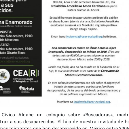
 Cívico Aldabe un coloquio sobre «Buscadoras», madr
ar a sus desaparecidos. El hijo de nuestra invitada de ho
nas migrantes que han desaparecido en México entre 2006