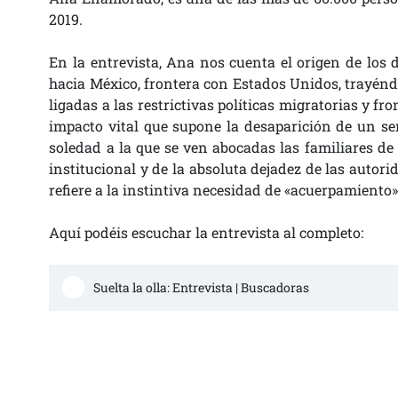
2019.
En la entrevista, Ana nos cuenta el origen de los
hacia México, frontera con Estados Unidos, trayénd
ligadas a las restrictivas políticas migratorias y 
impacto vital que supone la desaparición de un ser
soledad a la que se ven abocadas las familiares de
institucional y de la absoluta dejadez de las auto
refiere a la instintiva necesidad de «acuerpamiento
Aquí podéis escuchar la entrevista al completo:
Suelta la olla: Entrevista | Buscadoras