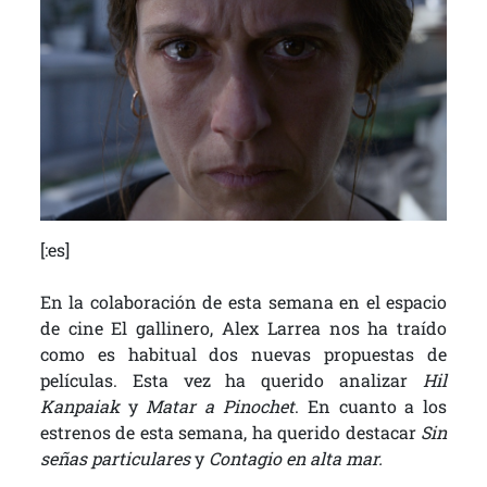
[:es]
En la colaboración de esta semana en el espacio
de cine El gallinero, Alex Larrea nos ha traído
como es habitual dos nuevas propuestas de
películas. Esta vez ha querido analizar
Hil
Kanpaiak
y
Matar a Pinochet
. En cuanto a los
estrenos de esta semana, ha querido destacar
Sin
señas particulares
y
Contagio en alta mar.