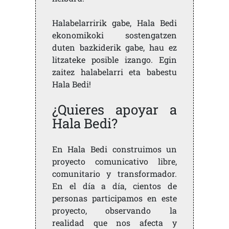
Halabelarririk gabe, Hala Bedi
ekonomikoki sostengatzen
duten bazkiderik gabe, hau ez
litzateke posible izango. Egin
zaitez halabelarri eta babestu
Hala Bedi!
¿Quieres apoyar a
Hala Bedi?
En Hala Bedi construimos un
proyecto comunicativo libre,
comunitario y transformador.
En el día a día, cientos de
personas participamos en este
proyecto, observando la
realidad que nos afecta y