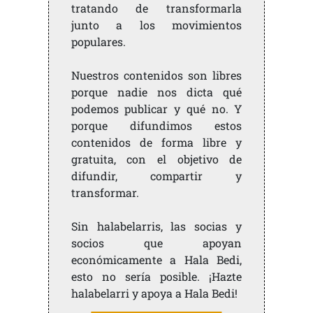
tratando de transformarla
junto a los movimientos
populares.
Nuestros contenidos son libres
porque nadie nos dicta qué
podemos publicar y qué no. Y
porque difundimos estos
contenidos de forma libre y
gratuita, con el objetivo de
difundir, compartir y
transformar.
Sin halabelarris, las socias y
socios que apoyan
económicamente a Hala Bedi,
esto no sería posible. ¡Hazte
halabelarri y apoya a Hala Bedi!