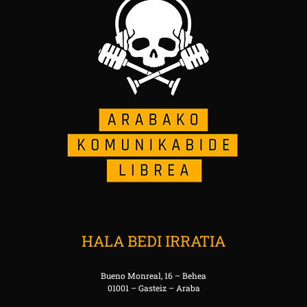
HALA BEDI IRRATIA
Bueno Monreal, 16 – Behea
01001 – Gasteiz – Araba