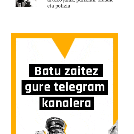
eta polizia