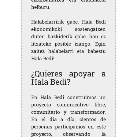
helburu.
Halabelarririk gabe, Hala Bedi
ekonomikoki sostengatzen
duten bazkiderik gabe, hau ez
litzateke posible izango. Egin
zaitez halabelarri eta babestu
Hala Bedi!
¿Quieres apoyar a
Hala Bedi?
En Hala Bedi construimos un
proyecto comunicativo libre,
comunitario y transformador.
En el día a día, cientos de
personas participamos en este
proyecto, observando la