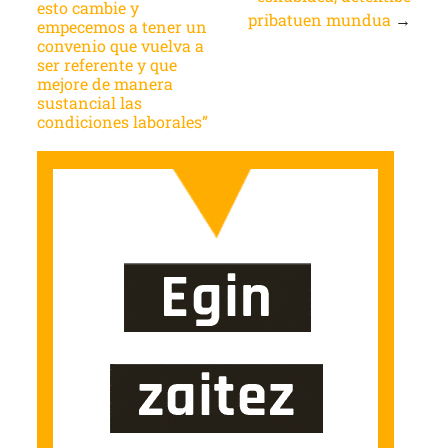
esto cambie y
pribatuen mundua
→
empecemos a tener un
convenio que vuelva a
ser referente y que
mejore de manera
sustancial las
condiciones laborales”