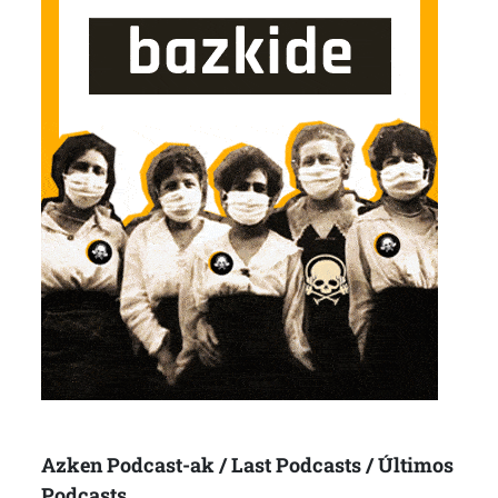
Azken Podcast-ak / Last Podcasts / Últimos
Podcasts