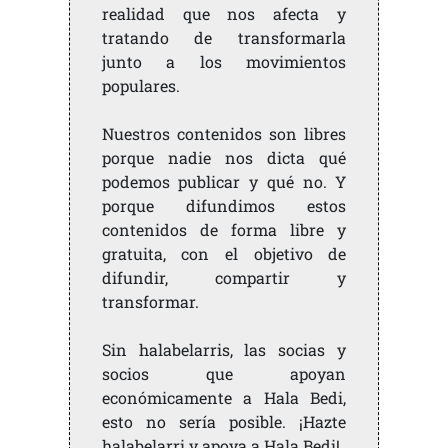
realidad que nos afecta y
tratando de transformarla
junto a los movimientos
populares.
Nuestros contenidos son libres
porque nadie nos dicta qué
podemos publicar y qué no. Y
porque difundimos estos
contenidos de forma libre y
gratuita, con el objetivo de
difundir, compartir y
transformar.
Sin halabelarris, las socias y
socios que apoyan
económicamente a Hala Bedi,
esto no sería posible. ¡Hazte
halabelarri y apoya a Hala Bedi!