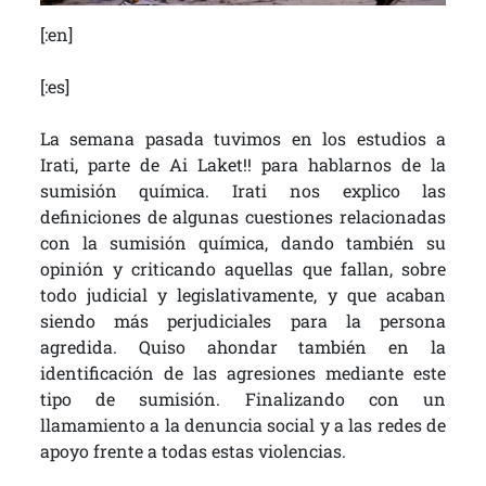
[:en]
[:es]
La semana pasada tuvimos en los estudios a
Irati, parte de Ai Laket!! para hablarnos de la
sumisión química. Irati nos explico las
definiciones de algunas cuestiones relacionadas
con la sumisión química, dando también su
opinión y criticando aquellas que fallan, sobre
todo judicial y legislativamente, y que acaban
siendo más perjudiciales para la persona
agredida. Quiso ahondar también en la
identificación de las agresiones mediante este
tipo de sumisión. Finalizando con un
llamamiento a la denuncia social y a las redes de
apoyo frente a todas estas violencias.