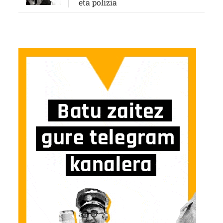
eta polizia