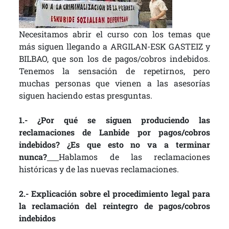
Necesitamos abrir el curso con los temas que
más siguen llegando a ARGILAN-ESK GASTEIZ y
BILBAO, que son los de pagos/cobros indebidos.
Tenemos la sensación de repetirnos, pero
muchas personas que vienen a las asesorías
siguen haciendo estas presguntas.
1.- ¿Por qué se siguen produciendo las
reclamaciones de Lanbide por pagos/cobros
indebidos? ¿Es que esto no va a terminar
nunca?
Hablamos de las reclamaciones
históricas y de las nuevas reclamaciones.
2.- Explicación sobre el procedimiento legal para
la reclamación del reintegro de pagos/cobros
indebidos