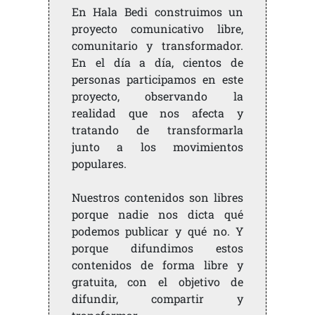
En Hala Bedi construimos un
proyecto comunicativo libre,
comunitario y transformador.
En el día a día, cientos de
personas participamos en este
proyecto, observando la
realidad que nos afecta y
tratando de transformarla
junto a los movimientos
populares.
Nuestros contenidos son libres
porque nadie nos dicta qué
podemos publicar y qué no. Y
porque difundimos estos
contenidos de forma libre y
gratuita, con el objetivo de
difundir, compartir y