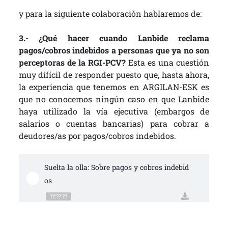
y para la siguiente colaboración hablaremos de:
3.- ¿Qué hacer cuando Lanbide reclama
pagos/cobros indebidos a personas que ya no son
perceptoras de la RGI-PCV?
Esta es una cuestión
muy difícil de responder puesto que, hasta ahora,
la experiencia que tenemos en ARGILAN-ESK es
que no conocemos ningún caso en que Lanbide
haya utilizado la vía ejecutiva (embargos de
salarios o cuentas bancarias) para cobrar a
deudores/as por pagos/cobros indebidos.
Suelta la olla: Sobre pagos y cobros indebid
os
??:??:??