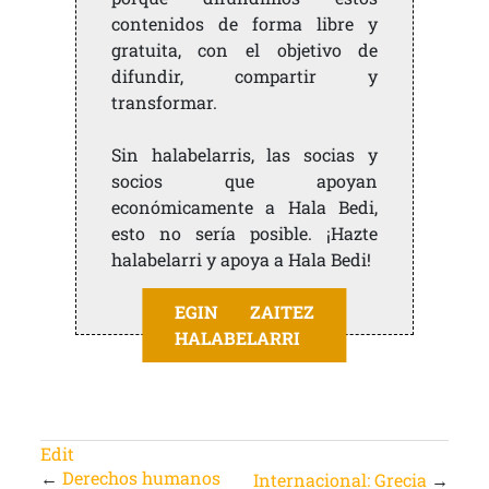
contenidos de forma libre y
gratuita, con el objetivo de
difundir, compartir y
transformar.
Sin halabelarris, las socias y
socios que apoyan
económicamente a Hala Bedi,
esto no sería posible. ¡Hazte
halabelarri y apoya a Hala Bedi!
EGIN ZAITEZ
HALABELARRI
Edit
←
Derechos humanos
Internacional: Grecia
→