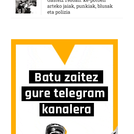
arteko jaiak, punkiak, blusak
eta polizia