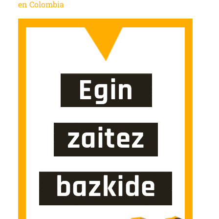
en Colombia