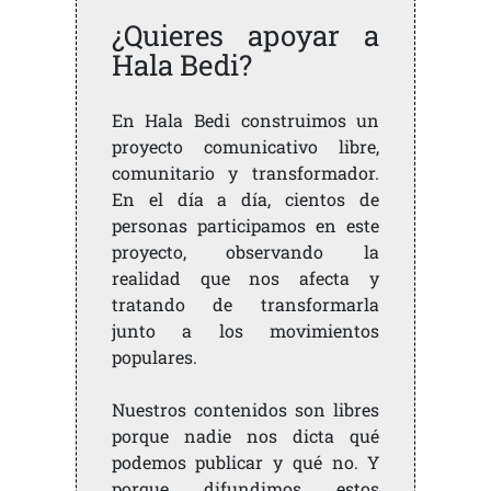
¿Quieres apoyar a
Hala Bedi?
En Hala Bedi construimos un
proyecto comunicativo libre,
comunitario y transformador.
En el día a día, cientos de
personas participamos en este
proyecto, observando la
realidad que nos afecta y
tratando de transformarla
junto a los movimientos
populares.
Nuestros contenidos son libres
porque nadie nos dicta qué
podemos publicar y qué no. Y
porque difundimos estos