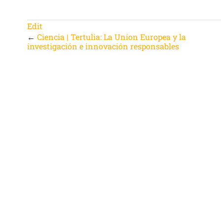
Edit
←
Ciencia | Tertulia: La Union Europea y la
investigación e innovación responsables