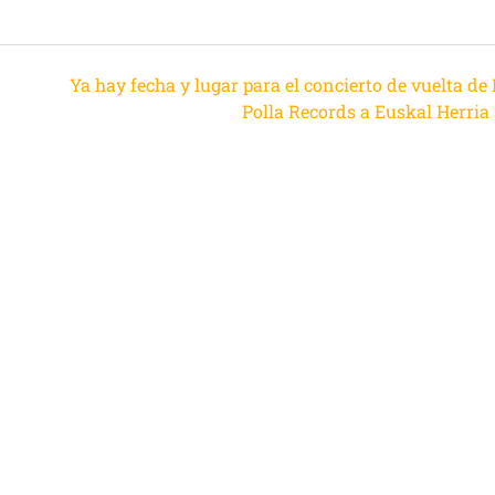
Ya hay fecha y lugar para el concierto de vuelta de
Polla Records a Euskal Herria