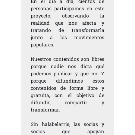
En el día a día, cientos de
personas participamos en este
proyecto, observando la
realidad que nos afecta y
tratando de transformarla
junto a los movimientos
populares.
Nuestros contenidos son libres
porque nadie nos dicta qué
podemos publicar y qué no. Y
porque difundimos estos
contenidos de forma libre y
gratuita, con el objetivo de
difundir, compartir y
transformar.
Sin halabelarris, las socias y
socios que apoyan