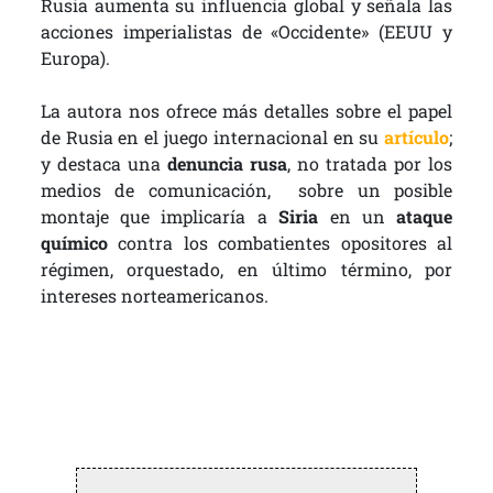
Rusia aumenta su influencia global y señala las
acciones imperialistas de «Occidente» (EEUU y
Europa).
La autora nos ofrece más detalles sobre el papel
de Rusia en el juego internacional en su
artículo
;
y destaca una
denuncia rusa
, no tratada por los
medios de comunicación, sobre un posible
montaje que implicaría a
Siria
en un
ataque
químico
contra los combatientes opositores al
régimen, orquestado, en último término, por
intereses norteamericanos.