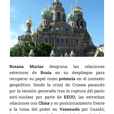
Rosana Murias
desgrana las relaciones
exteriores de
Rusia
en su despliegue para
recuperar su papel como
potencia
en el contexto
geopolítico. Desde la crisis de Crimea pasando
por la tensión generada tras la ruptura del pacto
anti-nuclear por parte de
EEUU
; las estrechas
relaciones con
China
y su posicionamiento frente
a la toma del poder en
Venezuela
por Guaidó;