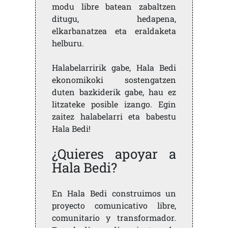
modu libre batean zabaltzen
ditugu, hedapena,
elkarbanatzea eta eraldaketa
helburu.
Halabelarririk gabe, Hala Bedi
ekonomikoki sostengatzen
duten bazkiderik gabe, hau ez
litzateke posible izango. Egin
zaitez halabelarri eta babestu
Hala Bedi!
¿Quieres apoyar a
Hala Bedi?
En Hala Bedi construimos un
proyecto comunicativo libre,
comunitario y transformador.