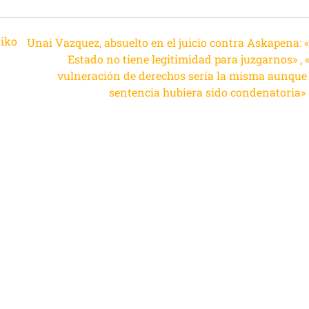
tiko
Unai Vazquez, absuelto en el juicio contra Askapena: «
Estado no tiene legitimidad para juzgarnos» , 
vulneración de derechos sería la misma aunque 
sentencia hubiera sido condenatoria»