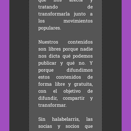
tratando de
transformarla junto a
los movimientos
populares.
Nuestros contenidos
son libres porque nadie
nos dicta qué podemos
publicar y qué no. Y
porque difundimos
estos contenidos de
forma libre y gratuita,
con el objetivo de
difundir, compartir y
transformar.
Sin halabelarris, las
socias y socios que