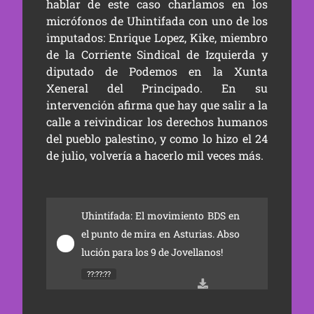
hablar de este caso charlamos en los
micrófonos de Uhintifada con uno de los
imputados: Enrique Lopez, Kike, miembro
de la Corriente Sindical de Izquierda y
diputado de Podemos en la Xunta
Xeneral del Principado. En su
intervención afirma que hay que salir a la
calle a reivindicar los derechos humanos
del pueblo palestino, y como lo hizo el 24
de julio, volvería a hacerlo mil veces más.
Uhintifada: El movimiento BDS en 
el punto de mira en Asturias. Abso
lución para los 9 de Jovellanos!
??:??:??