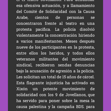
esa ofensiva actuación, y a llamamiento
del Comité de Solidaridad con la Causa
Arabe, cientos de personas se
concentraron frente al teatro en una
protesta pacífica. La policía disolvió
violentamente la concentración hiriendo
a varios manifestantes. Meses después
nueve de los participantes en la protesta,
entre ellos los heridos, y todos ellos
veteranos militantes del movimiento
sindical, recibieron sendas denuncias
bajo la acusación de agresión a la policía.
Les solicitan un total de 15 años de cárcel.
Esta flagrante injusticia ha activado en
Xixón un potente movimiento de
solidaridad con los 9 de Jovellanos, que
ha servido para poner sobre la mesa la
causa palestina y la campaña BDS. para