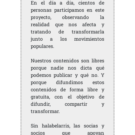
En el día a día, cientos de
personas participamos en este
proyecto, observando la
realidad que nos afecta y
tratando de transformarla
junto a los movimientos
populares.
Nuestros contenidos son libres
porque nadie nos dicta qué
podemos publicar y qué no. Y
porque difundimos estos
contenidos de forma libre y
gratuita, con el objetivo de
difundir, compartir y
transformar.
Sin halabelarris, las socias y
socios que apoyan