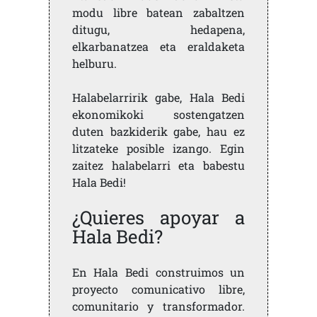
modu libre batean zabaltzen
ditugu, hedapena,
elkarbanatzea eta eraldaketa
helburu.
Halabelarririk gabe, Hala Bedi
ekonomikoki sostengatzen
duten bazkiderik gabe, hau ez
litzateke posible izango. Egin
zaitez halabelarri eta babestu
Hala Bedi!
¿Quieres apoyar a
Hala Bedi?
En Hala Bedi construimos un
proyecto comunicativo libre,
comunitario y transformador.