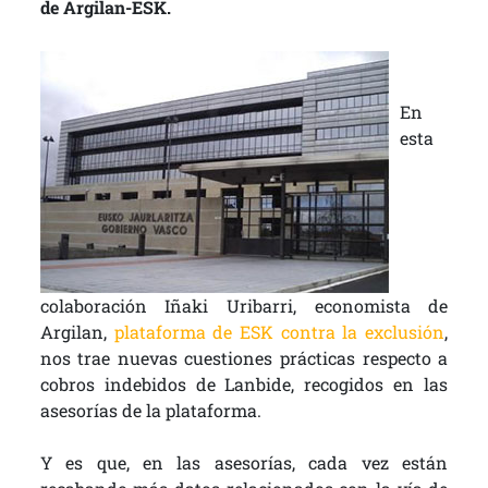
de Argilan-ESK.
En
esta
colaboración Iñaki Uribarri, economista de
Argilan,
plataforma de ESK contra la exclusión
,
nos trae nuevas cuestiones prácticas respecto a
cobros indebidos de Lanbide, recogidos en las
asesorías de la plataforma.
Y es que, en las asesorías, cada vez están