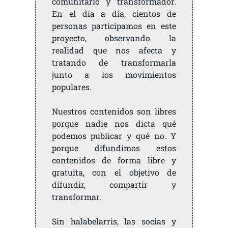
comunitario y transformador.
En el día a día, cientos de
personas participamos en este
proyecto, observando la
realidad que nos afecta y
tratando de transformarla
junto a los movimientos
populares.
Nuestros contenidos son libres
porque nadie nos dicta qué
podemos publicar y qué no. Y
porque difundimos estos
contenidos de forma libre y
gratuita, con el objetivo de
difundir, compartir y
transformar.
Sin halabelarris, las socias y