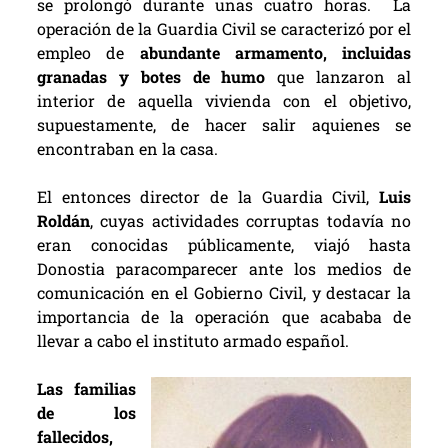
se prolongó durante unas cuatro horas.
La
operación de la Guardia Civil se caracterizó por el
empleo de
abundante armamento, incluidas
granadas y botes de humo
que lanzaron al
interior de aquella vivienda con el objetivo,
supuestamente, de hacer salir aquienes se
encontraban en la casa.
El entonces director de la Guardia Civil,
Luis
Roldán
, cuyas actividades corruptas todavía no
eran conocidas públicamente, viajó hasta
Donostia paracomparecer ante los medios de
comunicación en el Gobierno Civil, y destacar la
importancia de la operación que acababa de
llevar a cabo el instituto armado español.
Las familias
de los
fallecidos,