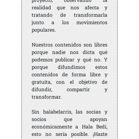
realidad que nos afecta y
tratando de transformarla
junto a los movimientos
populares.
Nuestros contenidos son libres
porque nadie nos dicta qué
podemos publicar y qué no. Y
porque difundimos estos
contenidos de forma libre y
gratuita, con el objetivo de
difundir, compartir y
transformar.
Sin halabelarris, las socias y
socios que apoyan
económicamente a Hala Bedi,
esto no sería posible. ¡Hazte