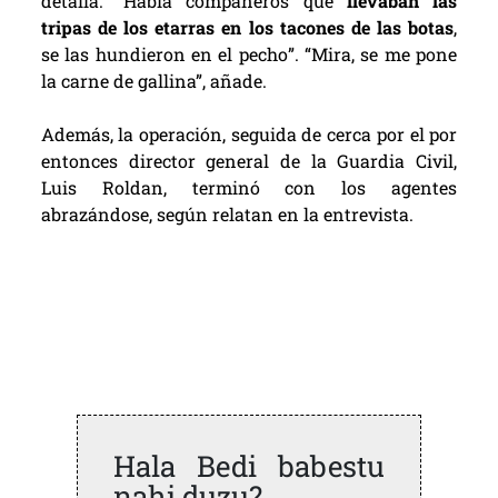
detalla. “Había compañeros que
llevaban las
tripas de los etarras en los tacones de las botas
,
se las hundieron en el pecho”. “Mira, se me pone
la carne de gallina”, añade.
Además, la operación, seguida de cerca por el por
entonces director general de la Guardia Civil,
Luis Roldan, terminó con los agentes
abrazándose, según relatan en la entrevista.
Hala Bedi babestu
nahi duzu?