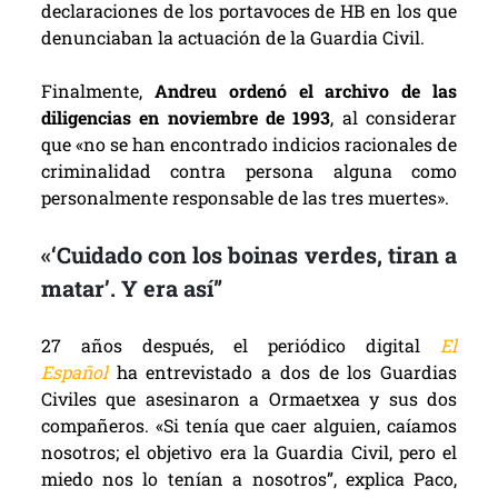
declaraciones de los portavoces de HB en los que
denunciaban la actuación de la Guardia Civil.
Finalmente,
Andreu ordenó el archivo de las
diligencias en noviembre de 1993
, al considerar
que «no se han encontrado indicios racionales de
criminalidad contra persona alguna como
personalmente responsable de las tres muertes».
«‘Cuidado con los boinas verdes, tiran a
matar’. Y era así”
27 años después, el periódico digital
El
Español
ha entrevistado a dos de los Guardias
Civiles que asesinaron a Ormaetxea y sus dos
compañeros. «Si tenía que caer alguien, caíamos
nosotros; el objetivo era la Guardia Civil, pero el
miedo nos lo tenían a nosotros”, explica Paco,