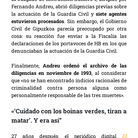
Fernando Andreu, abrió diligencias previas sobre
la actuación de la Guardia Civil y
siete agentes
estuvieron procesados
. Sin embargo, el Gobierno
Civil de Gipuzkoa parecía preocupado por otra
cosa: su reacción fue enviar a la Fiscalía las
declaraciones de los portavoces de HB en los que
denunciaban la actuación de la Guardia Civil.
Finalmente,
Andreu ordenó el archivo de las
diligencias en noviembre de 1993
, al considerar
que «no se han encontrado indicios racionales de
criminalidad contra persona alguna como
personalmente responsable de las tres muertes».
«‘Cuidado con los boinas verdes, tiran a
matar’. Y era así”
27 años después, el periódico digital
El