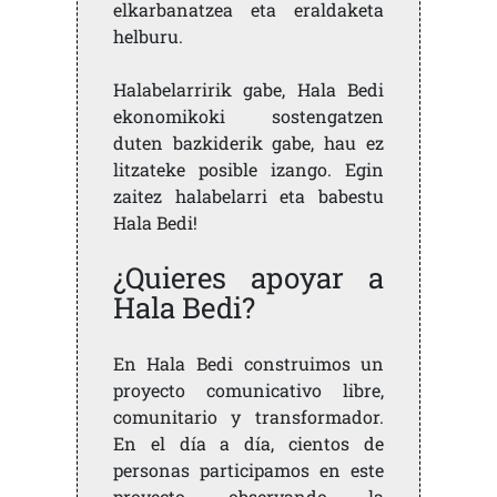
elkarbanatzea eta eraldaketa
helburu.
Halabelarririk gabe, Hala Bedi
ekonomikoki sostengatzen
duten bazkiderik gabe, hau ez
litzateke posible izango. Egin
zaitez halabelarri eta babestu
Hala Bedi!
¿Quieres apoyar a
Hala Bedi?
En Hala Bedi construimos un
proyecto comunicativo libre,
comunitario y transformador.
En el día a día, cientos de
personas participamos en este
proyecto, observando la