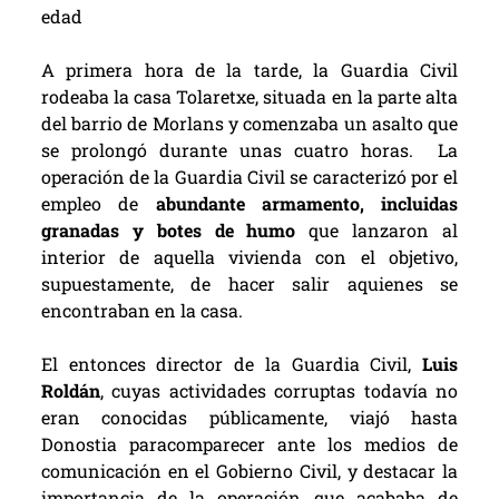
edad
A primera hora de la tarde, la Guardia Civil
rodeaba la casa Tolaretxe, situada en la parte alta
del barrio de Morlans y comenzaba un asalto que
se prolongó durante unas cuatro horas.
La
operación de la Guardia Civil se caracterizó por el
empleo de
abundante armamento, incluidas
granadas y botes de humo
que lanzaron al
interior de aquella vivienda con el objetivo,
supuestamente, de hacer salir aquienes se
encontraban en la casa.
El entonces director de la Guardia Civil,
Luis
Roldán
, cuyas actividades corruptas todavía no
eran conocidas públicamente, viajó hasta
Donostia paracomparecer ante los medios de
comunicación en el Gobierno Civil, y destacar la
importancia de la operación que acababa de