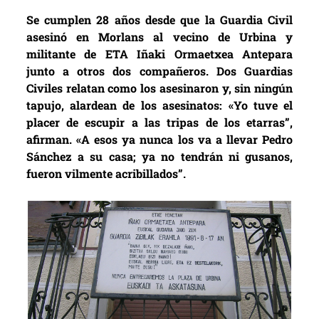
Se cumplen 28 años desde que la Guardia Civil
asesinó en Morlans al vecino de Urbina y
militante de ETA Iñaki Ormaetxea Antepara
junto a otros dos compañeros. Dos Guardias
Civiles relatan como los asesinaron y, sin ningún
tapujo, alardean de los asesinatos: «Yo tuve el
placer de escupir a las tripas de los etarras”,
afirman. «A esos ya nunca los va a llevar Pedro
Sánchez a su casa; ya no tendrán ni gusanos,
fueron vilmente acribillados”.