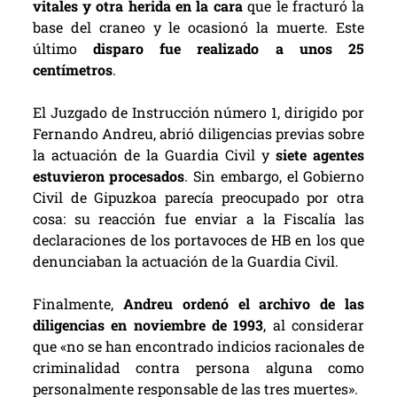
vitales y otra herida en la cara
que le fracturó la
base del craneo y le ocasionó la muerte. Este
último
disparo fue realizado a unos 25
centímetros
.
El Juzgado de Instrucción número 1, dirigido por
Fernando Andreu, abrió diligencias previas sobre
la actuación de la Guardia Civil y
siete agentes
estuvieron procesados
. Sin embargo, el Gobierno
Civil de Gipuzkoa parecía preocupado por otra
cosa: su reacción fue enviar a la Fiscalía las
declaraciones de los portavoces de HB en los que
denunciaban la actuación de la Guardia Civil.
Finalmente,
Andreu ordenó el archivo de las
diligencias en noviembre de 1993
, al considerar
que «no se han encontrado indicios racionales de
criminalidad contra persona alguna como
personalmente responsable de las tres muertes».