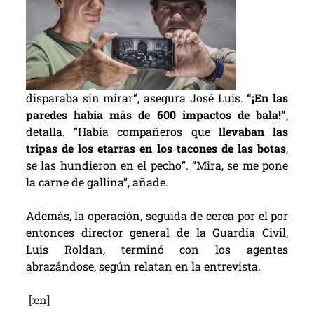
disparaba sin mirar”, asegura José Luis.
“¡En las
paredes había más de 600 impactos de bala!”
,
detalla. “Había compañeros que
llevaban las
tripas de los etarras en los tacones de las botas
,
se las hundieron en el pecho”. “Mira, se me pone
la carne de gallina”, añade.
Además, la operación, seguida de cerca por el por
entonces director general de la Guardia Civil,
Luis Roldan, terminó con los agentes
abrazándose, según relatan en la entrevista.
[:en]