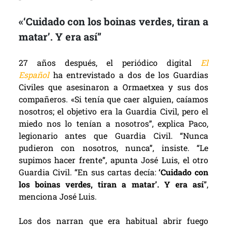
«‘Cuidado con los boinas verdes, tiran a
matar’. Y era así”
27 años después, el periódico digital
El
Español
ha entrevistado a dos de los Guardias
Civiles que asesinaron a Ormaetxea y sus dos
compañeros. «Si tenía que caer alguien, caíamos
nosotros; el objetivo era la Guardia Civil, pero el
miedo nos lo tenían a nosotros”, explica Paco,
legionario antes que Guardia Civil. “Nunca
pudieron con nosotros, nunca”, insiste. “Le
supimos hacer frente”, apunta José Luis, el otro
Guardia Civil. “En sus cartas decía:
‘Cuidado con
los boinas verdes, tiran a matar’. Y era así
”,
menciona José Luis.
Los dos narran que era habitual abrir fuego