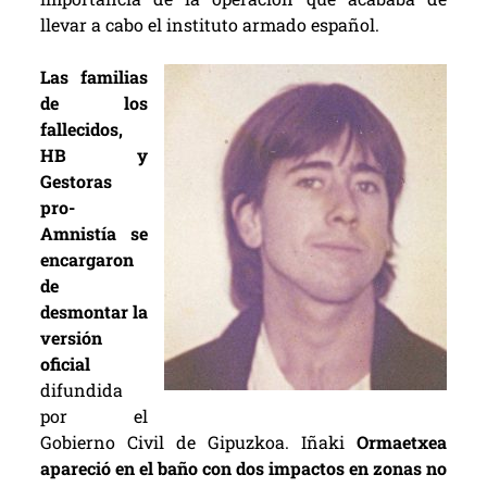
llevar a cabo el instituto armado español.
Las familias
de los
fallecidos,
HB y
Gestoras
pro-
Amnistía se
encargaron
de
desmontar la
versión
oficial
difundida
por el
Gobierno Civil de Gipuzkoa. Iñaki
Ormaetxea
apareció en el baño con dos impactos en zonas no