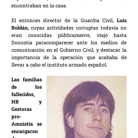
encontraban en la casa.
El entonces director de la Guardia Civil,
Luis
Roldán
, cuyas actividades corruptas todavía no
eran conocidas públicamente, viajó hasta
Donostia paracomparecer ante los medios de
comunicación en el Gobierno Civil, y destacar la
importancia de la operación que acababa de
llevar a cabo el instituto armado español.
Las familias
de los
fallecidos,
HB y
Gestoras
pro-
Amnistía se
encargaron