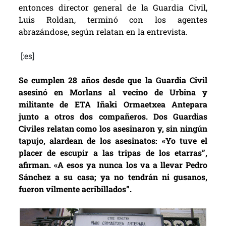
entonces director general de la Guardia Civil,
Luis Roldan, terminó con los agentes
abrazándose, según relatan en la entrevista.
[:es]
Se cumplen 28 años desde que la Guardia Civil
asesinó en Morlans al vecino de Urbina y
militante de ETA Iñaki Ormaetxea Antepara
junto a otros dos compañeros. Dos Guardias
Civiles relatan como los asesinaron y, sin ningún
tapujo, alardean de los asesinatos: «Yo tuve el
placer de escupir a las tripas de los etarras”,
afirman. «A esos ya nunca los va a llevar Pedro
Sánchez a su casa; ya no tendrán ni gusanos,
fueron vilmente acribillados”.