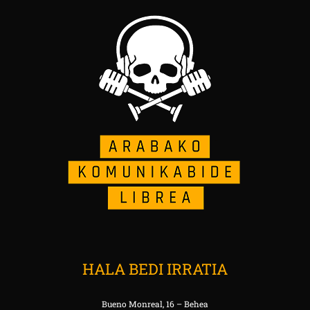
HALA BEDI IRRATIA
Bueno Monreal, 16 – Behea