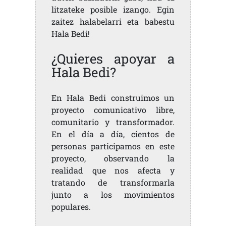
litzateke posible izango. Egin
zaitez halabelarri eta babestu
Hala Bedi!
¿Quieres apoyar a
Hala Bedi?
En Hala Bedi construimos un
proyecto comunicativo libre,
comunitario y transformador.
En el día a día, cientos de
personas participamos en este
proyecto, observando la
realidad que nos afecta y
tratando de transformarla
junto a los movimientos
populares.