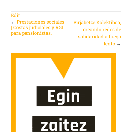
Edit
←
Prestaciones sociales
Birjabetze Kolektiboa,
| Costas judiciales y RGI
creando redes de
para pensionistas.
solidaridad a fuego
lento
→