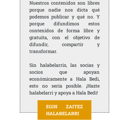
Nuestros contenidos son libres
porque nadie nos dicta qué
podemos publicar y qué no. Y
porque difundimos estos
contenidos de forma libre y
gratuita, con el objetivo de
difundir, compartir y
transformar.
Sin halabelarris, las socias y
socios que apoyan
económicamente a Hala Bedi,
esto no sería posible. ¡Hazte
halabelarri y apoya a Hala Bedi!
EGIN ZAITEZ
HALABELARRI