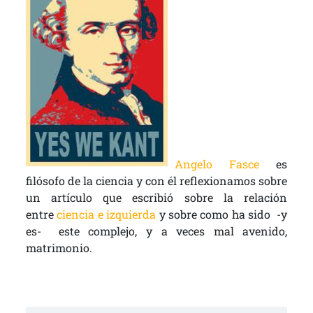
Angelo Fasce
es
filósofo de la ciencia y con él reflexionamos sobre
un artículo que escribió sobre la relación
entre
ciencia e izquierda
y sobre como ha sido -y
es- este complejo, y a veces mal avenido,
matrimonio.