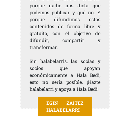
porque nadie nos dicta qué
podemos publicar y qué no. Y
porque difundimos estos
contenidos de forma libre y
gratuita, con el objetivo de
difundir, compartir y
transformar.
Sin halabelarris, las socias y
socios que apoyan
económicamente a Hala Bedi,
esto no sería posible. ¡Hazte
halabelarri y apoya a Hala Bedi!
EGIN ZAITEZ
HALABELARRI