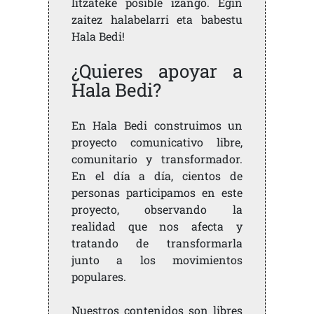
litzateke posible izango. Egin
zaitez halabelarri eta babestu
Hala Bedi!
¿Quieres apoyar a
Hala Bedi?
En Hala Bedi construimos un
proyecto comunicativo libre,
comunitario y transformador.
En el día a día, cientos de
personas participamos en este
proyecto, observando la
realidad que nos afecta y
tratando de transformarla
junto a los movimientos
populares.
Nuestros contenidos son libres