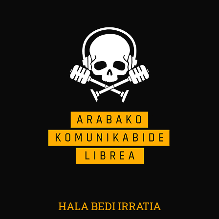
HALA BEDI IRRATIA