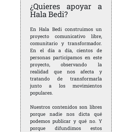
¿Quieres apoyar a
Hala Bedi?
En Hala Bedi construimos un
proyecto comunicativo libre,
comunitario y transformador.
En el día a día, cientos de
personas participamos en este
proyecto, observando la
realidad que nos afecta y
tratando de transformarla
junto a los movimientos
populares.
Nuestros contenidos son libres
porque nadie nos dicta qué
podemos publicar y qué no. Y
porque difundimos estos