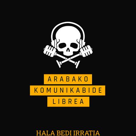
HALA BEDI IRRATIA