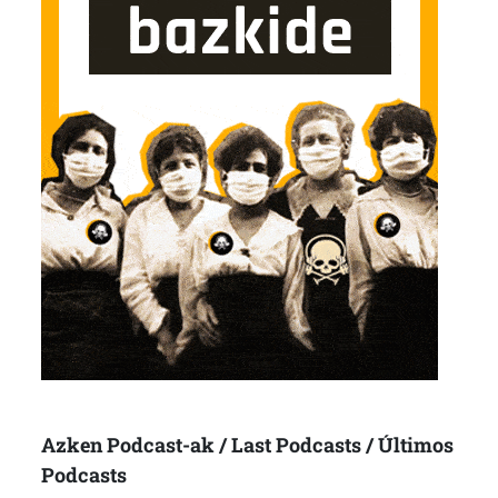
Azken Podcast-ak / Last Podcasts / Últimos
Podcasts