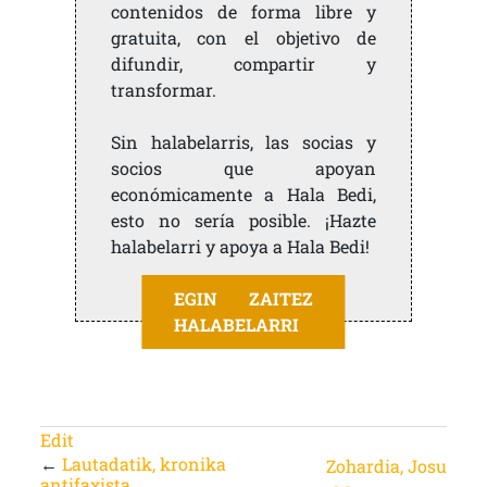
contenidos de forma libre y
gratuita, con el objetivo de
difundir, compartir y
transformar.
Sin halabelarris, las socias y
socios que apoyan
económicamente a Hala Bedi,
esto no sería posible. ¡Hazte
halabelarri y apoya a Hala Bedi!
EGIN ZAITEZ
HALABELARRI
Edit
←
Lautadatik, kronika
Zohardia, Josu
antifaxista.