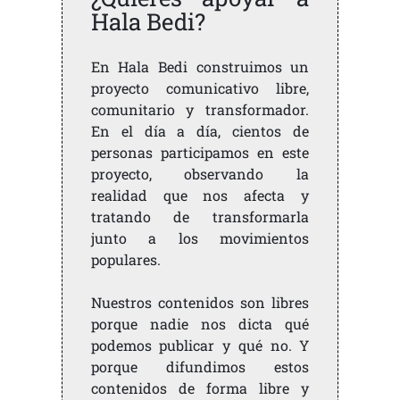
Hala Bedi?
En Hala Bedi construimos un
proyecto comunicativo libre,
comunitario y transformador.
En el día a día, cientos de
personas participamos en este
proyecto, observando la
realidad que nos afecta y
tratando de transformarla
junto a los movimientos
populares.
Nuestros contenidos son libres
porque nadie nos dicta qué
podemos publicar y qué no. Y
porque difundimos estos
contenidos de forma libre y