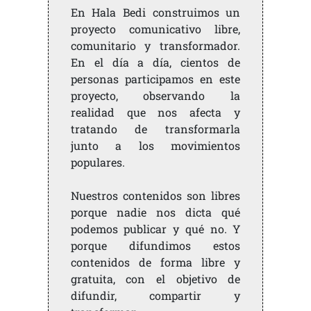
En Hala Bedi construimos un
proyecto comunicativo libre,
comunitario y transformador.
En el día a día, cientos de
personas participamos en este
proyecto, observando la
realidad que nos afecta y
tratando de transformarla
junto a los movimientos
populares.
Nuestros contenidos son libres
porque nadie nos dicta qué
podemos publicar y qué no. Y
porque difundimos estos
contenidos de forma libre y
gratuita, con el objetivo de
difundir, compartir y