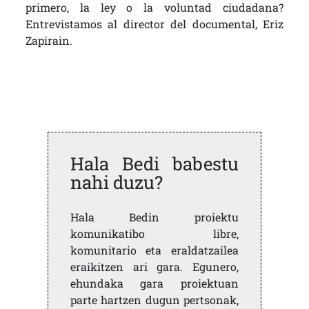
primero, la ley o la voluntad ciudadana?
Entrevistamos al director del documental, Eriz
Zapirain.
Hala Bedi babestu
nahi duzu?
Hala Bedin proiektu
komunikatibo libre,
komunitario eta eraldatzailea
eraikitzen ari gara. Egunero,
ehundaka gara proiektuan
parte hartzen dugun pertsonak,