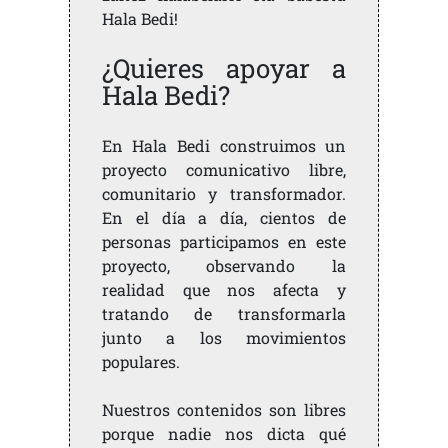
Hala Bedi!
¿Quieres apoyar a
Hala Bedi?
En Hala Bedi construimos un
proyecto comunicativo libre,
comunitario y transformador.
En el día a día, cientos de
personas participamos en este
proyecto, observando la
realidad que nos afecta y
tratando de transformarla
junto a los movimientos
populares.
Nuestros contenidos son libres
porque nadie nos dicta qué