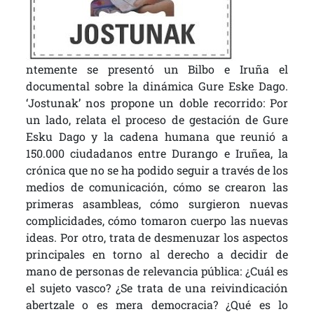
ntemente se presentó un Bilbo e Iruña el
documental sobre la dinámica Gure Eske Dago.
‘Jostunak’ nos propone un doble recorrido: Por
un lado, relata el proceso de gestación de Gure
Esku Dago y la cadena humana que reunió a
150.000 ciudadanos entre Durango e Iruñea, la
crónica que no se ha podido seguir a través de los
medios de comunicación, cómo se crearon las
primeras asambleas, cómo surgieron nuevas
complicidades, cómo tomaron cuerpo las nuevas
ideas. Por otro, trata de desmenuzar los aspectos
principales en torno al derecho a decidir de
mano de personas de relevancia pública: ¿Cuál es
el sujeto vasco? ¿Se trata de una reivindicación
abertzale o es mera democracia? ¿Qué es lo