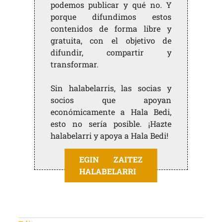
podemos publicar y qué no. Y
porque difundimos estos
contenidos de forma libre y
gratuita, con el objetivo de
difundir, compartir y
transformar.
Sin halabelarris, las socias y
socios que apoyan
económicamente a Hala Bedi,
esto no sería posible. ¡Hazte
halabelarri y apoya a Hala Bedi!
EGIN ZAITEZ
HALABELARRI