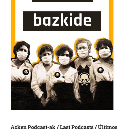
Azken Podcast-ak / Last Podcasts / Últimos