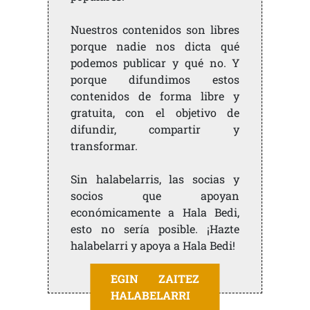
Nuestros contenidos son libres
porque nadie nos dicta qué
podemos publicar y qué no. Y
porque difundimos estos
contenidos de forma libre y
gratuita, con el objetivo de
difundir, compartir y
transformar.
Sin halabelarris, las socias y
socios que apoyan
económicamente a Hala Bedi,
esto no sería posible. ¡Hazte
halabelarri y apoya a Hala Bedi!
EGIN ZAITEZ
HALABELARRI