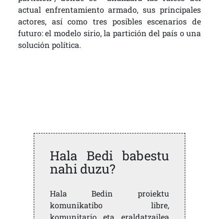
actual enfrentamiento armado, sus principales
actores, así como tres posibles escenarios de
futuro: el modelo sirio, la partición del país o una
solución política.
Hala Bedi babestu
nahi duzu?
Hala Bedin proiektu
komunikatibo libre,
komunitario eta eraldatzailea