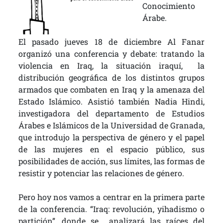
Conocimiento
Árabe.
El pasado jueves 18 de diciembre Al Fanar
organizó una conferencia y debate: tratando la
violencia en Iraq, la situación iraquí, la
distribución geográfica de los distintos grupos
armados que combaten en Iraq y la amenaza del
Estado Islámico. Asistió también Nadia Hindi,
investigadora del departamento de Estudios
Árabes e Islámicos de la Universidad de Granada,
que introdujo la perspectiva de género y el papel
de las mujeres en el espacio público, sus
posibilidades de acción, sus límites, las formas de
resistir y potenciar las relaciones de género.
Pero hoy nos vamos a centrar en la primera parte
de la conferencia. “Iraq: revolución, yihadismo o
partición”, donde se analizará las raíces del