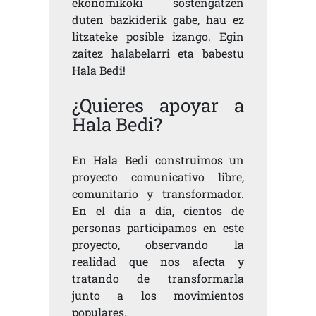
ekonomikoki sostengatzen
duten bazkiderik gabe, hau ez
litzateke posible izango. Egin
zaitez halabelarri eta babestu
Hala Bedi!
¿Quieres apoyar a
Hala Bedi?
En Hala Bedi construimos un
proyecto comunicativo libre,
comunitario y transformador.
En el día a día, cientos de
personas participamos en este
proyecto, observando la
realidad que nos afecta y
tratando de transformarla
junto a los movimientos
populares.