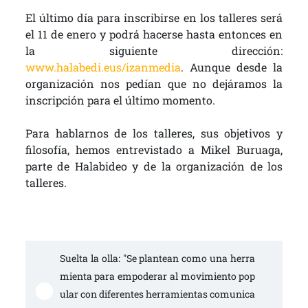
El último día para inscribirse en los talleres será
el 11 de enero y podrá hacerse hasta entonces en
la siguiente dirección:
www.halabedi.eus/izanmedia
. Aunque desde la
organización nos pedían que no dejáramos la
inscripción para el último momento.
Para hablarnos de los talleres, sus objetivos y
filosofía, hemos entrevistado a Mikel Buruaga,
parte de Halabideo y de la organización de los
talleres.
Suelta la olla: "Se plantean como una herra
mienta para empoderar al movimiento pop
ular con diferentes herramientas comunica