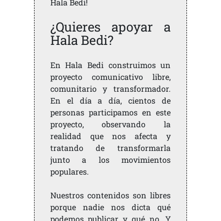
Hala Bedi!
¿Quieres apoyar a
Hala Bedi?
En Hala Bedi construimos un
proyecto comunicativo libre,
comunitario y transformador.
En el día a día, cientos de
personas participamos en este
proyecto, observando la
realidad que nos afecta y
tratando de transformarla
junto a los movimientos
populares.
Nuestros contenidos son libres
porque nadie nos dicta qué
podemos publicar y qué no. Y