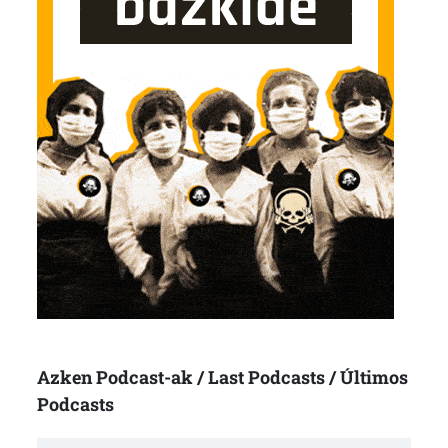
Azken Podcast-ak / Last Podcasts / Últimos
Podcasts