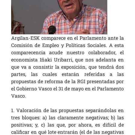
Argilan-ESK comparece en el Parlamento ante la
Comisión de Empleo y Políticas Sociales. A esta
comparecencia acude nuestro colaborador, el
economista Iñaki Uribarri, que nos adelanta en
que va a consistir la exposición, que tendrá dos
partes, las cuales estarán referidas a las
propuestas de reforma de la RGI presentadas por
el Gobierno Vasco el 31 de mayo en el Parlamento
Vasco.
1. Valoración de las propuestas separándolas en
tres bloques: a) las claramente negativas; b) las
positivas; y, c) las que, por ahora, es difícil de
calificar en qué lote entrarán (el de las negativas