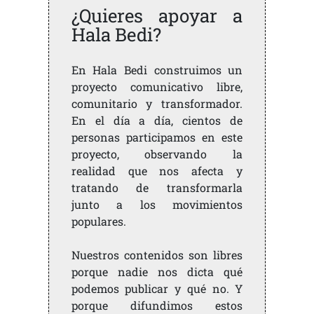
¿Quieres apoyar a
Hala Bedi?
En Hala Bedi construimos un
proyecto comunicativo libre,
comunitario y transformador.
En el día a día, cientos de
personas participamos en este
proyecto, observando la
realidad que nos afecta y
tratando de transformarla
junto a los movimientos
populares.
Nuestros contenidos son libres
porque nadie nos dicta qué
podemos publicar y qué no. Y
porque difundimos estos