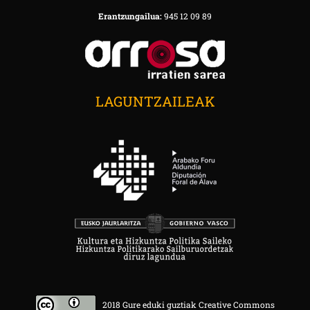
Erantzungailua:
945 12 09 89
LAGUNTZAILEAK
2018 Gure eduki guztiak Creative Commons