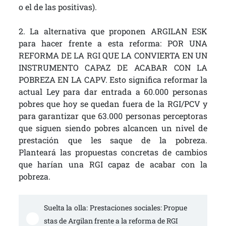
o el de las positivas).
2. La alternativa que proponen ARGILAN ESK
para hacer frente a esta reforma: POR UNA
REFORMA DE LA RGI QUE LA CONVIERTA EN UN
INSTRUMENTO CAPAZ DE ACABAR CON LA
POBREZA EN LA CAPV. Esto significa reformar la
actual Ley para dar entrada a 60.000 personas
pobres que hoy se quedan fuera de la RGI/PCV y
para garantizar que 63.000 personas perceptoras
que siguen siendo pobres alcancen un nivel de
prestación que les saque de la pobreza.
Planteará las propuestas concretas de cambios
que harían una RGI capaz de acabar con la
pobreza.
Suelta la olla: Prestaciones sociales: Propue
stas de Argilan frente a la reforma de RGI