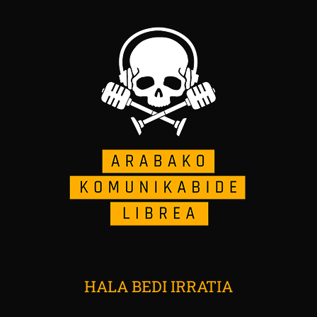
HALA BEDI IRRATIA