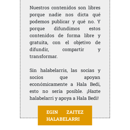
Nuestros contenidos son libres
porque nadie nos dicta qué
podemos publicar y qué no. Y
porque difundimos estos
contenidos de forma libre y
gratuita, con el objetivo de
difundir, compartir y
transformar.
Sin halabelarris, las socias y
socios que apoyan
económicamente a Hala Bedi,
esto no sería posible. ¡Hazte
halabelarri y apoya a Hala Bedi!
EGIN ZAITEZ
HALABELARRI