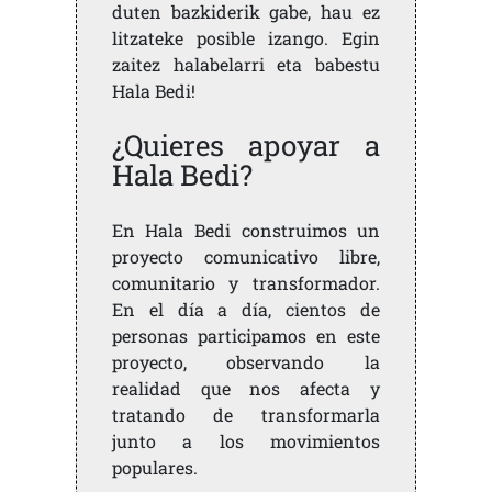
duten bazkiderik gabe, hau ez
litzateke posible izango. Egin
zaitez halabelarri eta babestu
Hala Bedi!
¿Quieres apoyar a
Hala Bedi?
En Hala Bedi construimos un
proyecto comunicativo libre,
comunitario y transformador.
En el día a día, cientos de
personas participamos en este
proyecto, observando la
realidad que nos afecta y
tratando de transformarla
junto a los movimientos
populares.