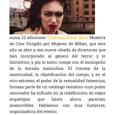
suma 22 ediciones
Zinemakumeak gara!
Muestra
de Cine Dirigido por Mujeres de Bilbao, que este
año se abre a esa nueva oleada de directoras que
han incorporado al género del terror y lo
fantástico; y por lo tanto rompe con el monopolio
de la mirada masculina. El trauma de la
maternidad, la objetificación del cuerpo, y en el
otro extremo, el poder de la sexualidad femenina,
forman parte de un catálogo temático cuyo poder
renovador ha influido en la redefinición de viejos
arquetipos que hasta ahora parecían
inamovibles. Hablamos con Ana Gutierrez,
organizadora del evento.