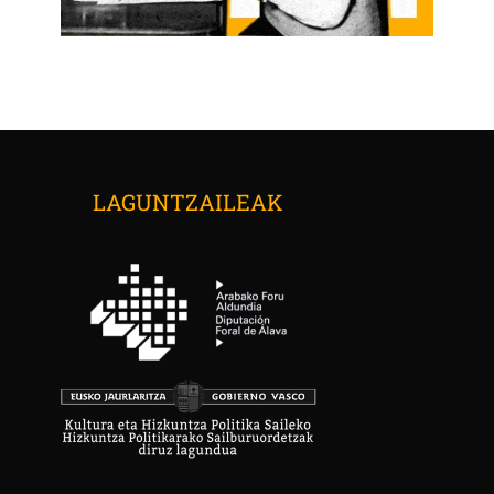
LAGUNTZAILEAK