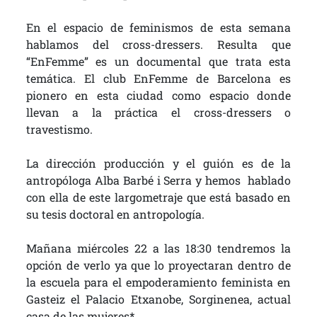
En el espacio de feminismos de esta semana
hablamos del cross-dressers. Resulta que
“EnFemme” es un documental que trata esta
temática. El club EnFemme de Barcelona es
pionero en esta ciudad como espacio donde
llevan a la práctica el cross-dressers o
travestismo.
La dirección producción y el guión es de la
antropóloga Alba Barbé i Serra y hemos hablado
con ella de este largometraje que está basado en
su tesis doctoral en antropología.
Mañana miércoles 22 a las 18:30 tendremos la
opción de verlo ya que lo proyectaran dentro de
la escuela para el empoderamiento feminista en
Gasteiz el Palacio Etxanobe, Sorginenea, actual
casa de las mujeres*.