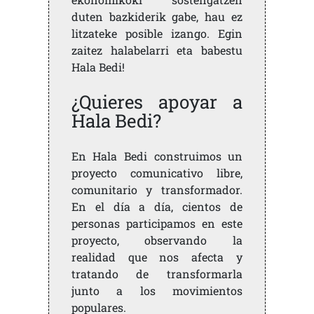
duten bazkiderik gabe, hau ez
litzateke posible izango. Egin
zaitez halabelarri eta babestu
Hala Bedi!
¿Quieres apoyar a
Hala Bedi?
En Hala Bedi construimos un
proyecto comunicativo libre,
comunitario y transformador.
En el día a día, cientos de
personas participamos en este
proyecto, observando la
realidad que nos afecta y
tratando de transformarla
junto a los movimientos
populares.