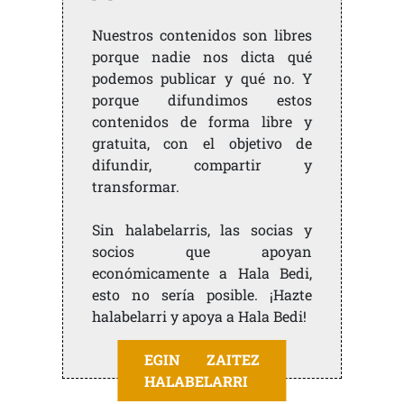
Nuestros contenidos son libres
porque nadie nos dicta qué
podemos publicar y qué no. Y
porque difundimos estos
contenidos de forma libre y
gratuita, con el objetivo de
difundir, compartir y
transformar.
Sin halabelarris, las socias y
socios que apoyan
económicamente a Hala Bedi,
esto no sería posible. ¡Hazte
halabelarri y apoya a Hala Bedi!
EGIN ZAITEZ
HALABELARRI