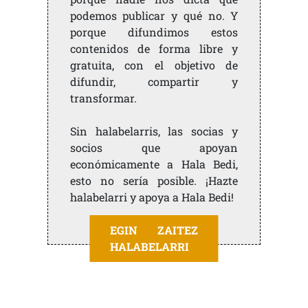
podemos publicar y qué no. Y
porque difundimos estos
contenidos de forma libre y
gratuita, con el objetivo de
difundir, compartir y
transformar.
Sin halabelarris, las socias y
socios que apoyan
económicamente a Hala Bedi,
esto no sería posible. ¡Hazte
halabelarri y apoya a Hala Bedi!
EGIN ZAITEZ
HALABELARRI