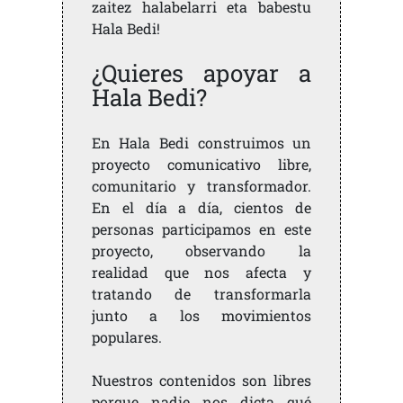
zaitez halabelarri eta babestu
Hala Bedi!
¿Quieres apoyar a
Hala Bedi?
En Hala Bedi construimos un
proyecto comunicativo libre,
comunitario y transformador.
En el día a día, cientos de
personas participamos en este
proyecto, observando la
realidad que nos afecta y
tratando de transformarla
junto a los movimientos
populares.
Nuestros contenidos son libres
porque nadie nos dicta qué