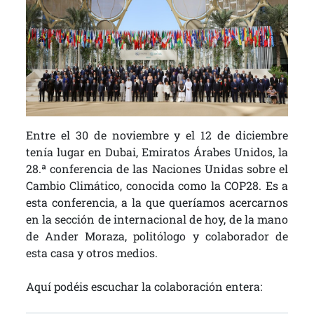
Entre el 30 de noviembre y el 12 de diciembre
tenía lugar en Dubai, Emiratos Árabes Unidos, la
28.ª conferencia de las Naciones Unidas sobre el
Cambio Climático, conocida como la COP28. Es a
esta conferencia, a la que queríamos acercarnos
en la sección de internacional de hoy, de la mano
de Ander Moraza, politólogo y colaborador de
esta casa y otros medios.
Aquí podéis escuchar la colaboración entera: