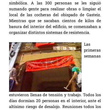
simbólica. A las 300 personas se les siguió
sumando gente para realizar obras o limpiar el
local de las cocheras del obispado de Gasteiz.
Mientras que se sacaban cientos de kilos de
basura del interior del edificio, se comenzaban a
organizar distintos sistemas de resistencia.
Las
primeras
semanas
estuvieron llenas de tensión y trabajo. Todos los
días dormían 20 personas en el interior, ante el
altísimo riesgo de desalojo. Reuniones todos los