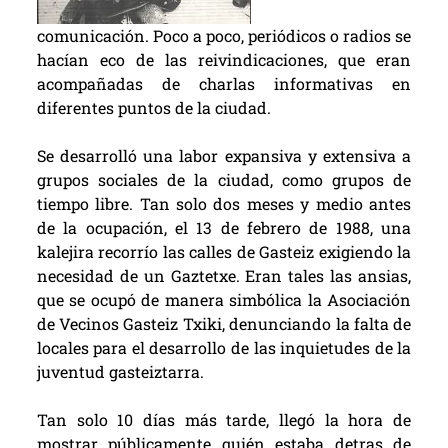
comunicación. Poco a poco, periódicos o radios se
hacían eco de las reivindicaciones, que eran
acompañadas de charlas informativas en
diferentes puntos de la ciudad.
Se desarrolló una labor expansiva y extensiva a
grupos sociales de la ciudad, como grupos de
tiempo libre. Tan solo dos meses y medio antes
de la ocupación, el 13 de febrero de 1988, una
kalejira recorrío las calles de Gasteiz exigiendo la
necesidad de un Gaztetxe. Eran tales las ansias,
que se ocupó de manera simbólica la Asociación
de Vecinos Gasteiz Txiki, denunciando la falta de
locales para el desarrollo de las inquietudes de la
juventud gasteiztarra.
Tan solo 10 días más tarde, llegó la hora de
mostrar públicamente quién estaba detras de