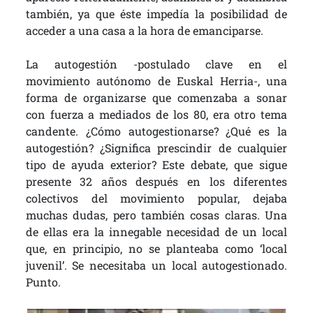
también, ya que éste impedía la posibilidad de
acceder a una casa a la hora de emanciparse.
La autogestión -postulado clave en el
movimiento autónomo de Euskal Herria-, una
forma de organizarse que comenzaba a sonar
con fuerza a mediados de los 80, era otro tema
candente. ¿Cómo autogestionarse? ¿Qué es la
autogestión? ¿Significa prescindir de cualquier
tipo de ayuda exterior? Este debate, que sigue
presente 32 años después en los diferentes
colectivos del movimiento popular, dejaba
muchas dudas, pero también cosas claras. Una
de ellas era la innegable necesidad de un local
que, en principio, no se planteaba como ‘local
juvenil’. Se necesitaba un local autogestionado.
Punto.