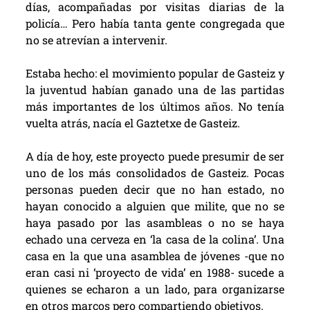
días, acompañadas por visitas diarias de la
policía… Pero había tanta gente congregada que
no se atrevían a intervenir.
Estaba hecho: el movimiento popular de Gasteiz y
la juventud habían ganado una de las partidas
más importantes de los últimos años. No tenía
vuelta atrás, nacía el Gaztetxe de Gasteiz.
A día de hoy, este proyecto puede presumir de ser
uno de los más consolidados de Gasteiz. Pocas
personas pueden decir que no han estado, no
hayan conocido a alguien que milite, que no se
haya pasado por las asambleas o no se haya
echado una cerveza en ‘la casa de la colina’. Una
casa en la que una asamblea de jóvenes -que no
eran casi ni ‘proyecto de vida’ en 1988- sucede a
quienes se echaron a un lado, para organizarse
en otros marcos pero compartiendo objetivos.