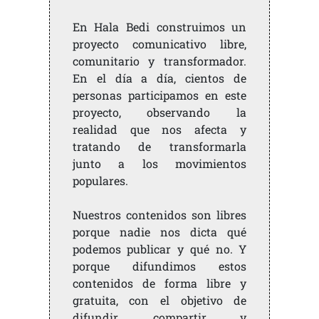
En Hala Bedi construimos un
proyecto comunicativo libre,
comunitario y transformador.
En el día a día, cientos de
personas participamos en este
proyecto, observando la
realidad que nos afecta y
tratando de transformarla
junto a los movimientos
populares.
Nuestros contenidos son libres
porque nadie nos dicta qué
podemos publicar y qué no. Y
porque difundimos estos
contenidos de forma libre y
gratuita, con el objetivo de
difundir, compartir y