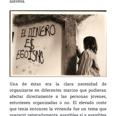
alavesa.
Una de éstas era la clara necesidad de
organizarse en diferentes marcos que pudieran
afectar directamente a las personas jóvenes,
estuviesen organizadas o no. El elevado coste
que tenía entonces la vivienda fue un tema que
apareció reiteradamente, asamblea sí y asamblea