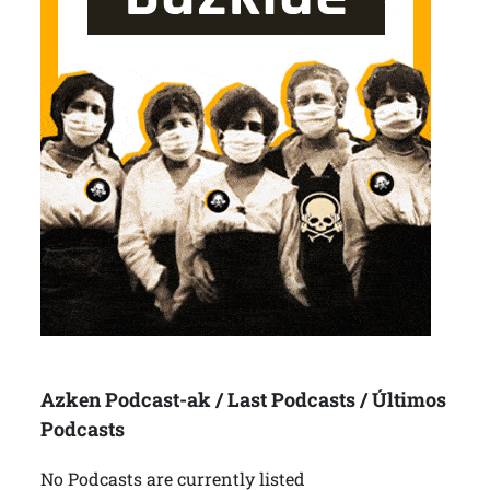
Azken Podcast-ak / Last Podcasts / Últimos
Podcasts
No Podcasts are currently listed