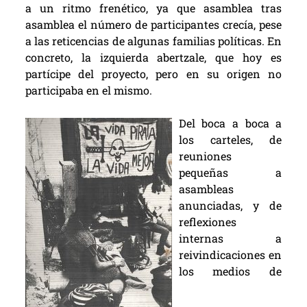
a un ritmo frenético, ya que asamblea tras
asamblea el número de participantes crecía, pese
a las reticencias de algunas familias políticas. En
concreto, la izquierda abertzale, que hoy es
partícipe del proyecto, pero en su origen no
participaba en el mismo.
Del boca a boca a
los carteles, de
reuniones
pequeñas a
asambleas
anunciadas, y de
reflexiones
internas a
reivindicaciones en
los medios de