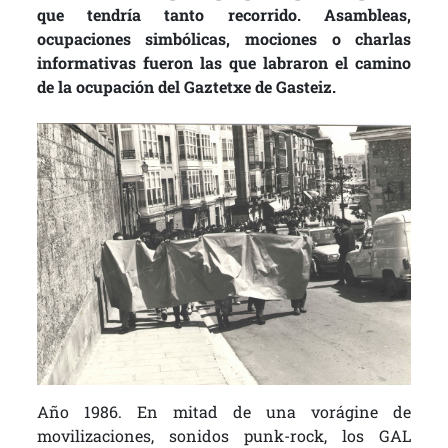
que tendría tanto recorrido. Asambleas,
ocupaciones simbólicas, mociones o charlas
informativas fueron las que labraron el camino
de la ocupación del Gaztetxe de Gasteiz.
Año 1986. En mitad de una vorágine de
movilizaciones, sonidos punk-rock, los GAL