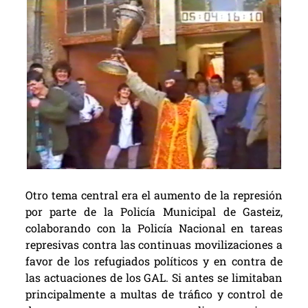
Otro tema central era el aumento de la represión
por parte de la Policía Municipal de Gasteiz,
colaborando con la Policía Nacional en tareas
represivas contra las continuas movilizaciones a
favor de los refugiados políticos y en contra de
las actuaciones de los GAL. Si antes se limitaban
principalmente a multas de tráfico y control de