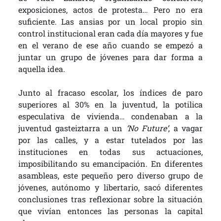
exposiciones, actos de protesta… Pero no era
suficiente. Las ansias por un local propio sin
control institucional eran cada día mayores y fue
en el verano de ese año cuando se empezó a
juntar un grupo de jóvenes para dar forma a
aquella idea.
Junto al fracaso escolar, los índices de paro
superiores al 30% en la juventud, la potilica
especulativa de vivienda… condenaban a la
juventud gasteiztarra a un
‘No Future’
, a vagar
por las calles, y a estar tutelados por las
instituciones en todas sus actuaciones,
imposibilitando su emancipación. En diferentes
asambleas, este pequeño pero diverso grupo de
jóvenes, autónomo y libertario, sacó diferentes
conclusiones tras reflexionar sobre la situación
que vivían entonces las personas la capital