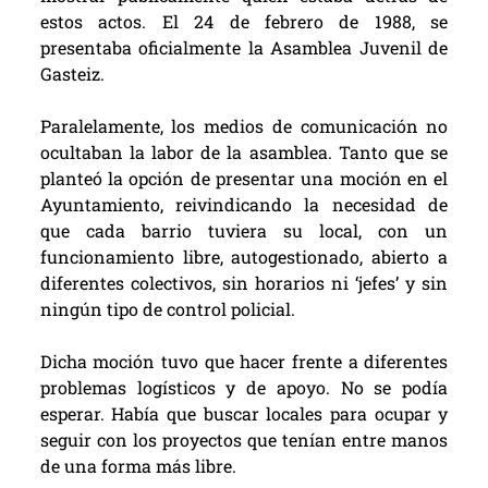
estos actos. El
24 de febrero
de 1988, se
presentaba oficialmente la Asamblea Juvenil de
Gasteiz.
Paralelamente, los medios de comunicación no
ocultaban la labor de la asamblea. Tanto que se
planteó la opción de presentar una moción en el
Ayuntamiento, reivindicando la necesidad de
que cada barrio tuviera su local, con un
funcionamiento libre, autogestionado, abierto a
diferentes colectivos, sin horarios ni ‘jefes’ y sin
ningún tipo de control policial.
Dicha moción tuvo que hacer frente a diferentes
problemas logísticos y de apoyo. No se podía
esperar. Había que buscar locales para ocupar y
seguir con los proyectos que tenían entre manos
de una forma más libre.