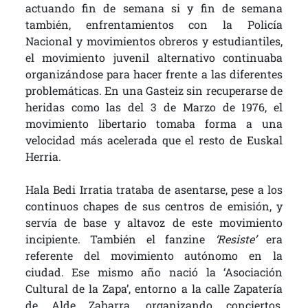
actuando fin de semana si y fin de semana
también, enfrentamientos con la Policía
Nacional y movimientos obreros y estudiantiles,
el movimiento juvenil alternativo continuaba
organizándose para hacer frente a las diferentes
problemáticas. En una Gasteiz sin recuperarse de
heridas como las del 3 de Marzo de 1976, el
movimiento libertario tomaba forma a una
velocidad más acelerada que el resto de Euskal
Herria.
Hala Bedi Irratia trataba de asentarse, pese a los
continuos chapes de sus centros de emisión, y
servía de base y altavoz de este movimiento
incipiente. También el fanzine
‘Resiste’
era
referente del movimiento autónomo en la
ciudad. Ese mismo año nació la ‘Asociación
Cultural de la Zapa’, entorno a la calle Zapatería
de Alde Zaharra, organizando conciertos,