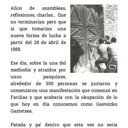
Años de asambleas,
reflexiones, charlas… Que
no terminarían pero que
si que tomarían una
nueva forma de lucha a
partir del 28 de abril de
1988.
Ese día, sobre la una del
mediodía y atraídos por
unos pasquines,
alrededor de 300 personas se juntaron y
comenzaron una manifestación que comenzó en
Fariñas y que acabaría con la okupación de lo
que hoy en día conocemos como Gasteizko
Gaztetxea
.
Patada y pa’ dentro que esta vez no sería