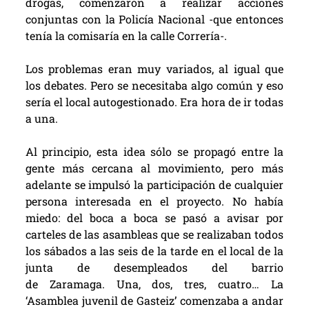
drogas, comenzaron a realizar acciones
conjuntas con la Policía Nacional -que entonces
tenía la comisaría en la calle Correría-.
Los problemas eran muy variados, al igual que
los debates. Pero se necesitaba algo común y eso
sería el local autogestionado. Era hora de ir todas
a una.
Al principio, esta idea sólo se propagó entre la
gente más cercana al movimiento, pero más
adelante se impulsó la participación de cualquier
persona interesada en el proyecto. No había
miedo: del boca a boca se pasó a avisar por
carteles de las asambleas que se realizaban todos
los sábados a las seis de la tarde en el local de la
junta de desempleados del barrio
de Zaramaga. Una, dos, tres, cuatro… La
‘Asamblea juvenil de Gasteiz’ comenzaba a andar