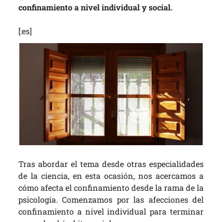
confinamiento a nivel individual y social.
[:es]
Tras abordar el tema desde otras especialidades
de la ciencia, en esta ocasión, nos acercamos a
cómo afecta el confinamiento desde la rama de la
psicología. Comenzamos por las afecciones del
confinamiento a nivel individual para terminar