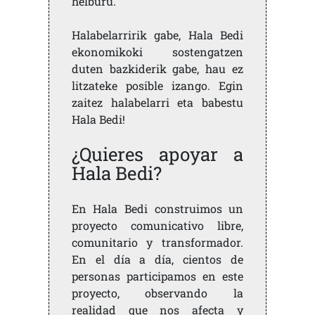
helburu.
Halabelarririk gabe, Hala Bedi
ekonomikoki sostengatzen
duten bazkiderik gabe, hau ez
litzateke posible izango. Egin
zaitez halabelarri eta babestu
Hala Bedi!
¿Quieres apoyar a
Hala Bedi?
En Hala Bedi construimos un
proyecto comunicativo libre,
comunitario y transformador.
En el día a día, cientos de
personas participamos en este
proyecto, observando la
realidad que nos afecta y