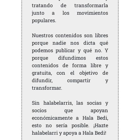
tratando de transformarla
junto a los movimientos
populares.
Nuestros contenidos son libres
porque nadie nos dicta qué
podemos publicar y qué no. Y
porque difundimos estos
contenidos de forma libre y
gratuita, con el objetivo de
difundir, compartir y
transformar.
Sin halabelarris, las socias y
socios que apoyan
económicamente a Hala Bedi,
esto no sería posible. ¡Hazte
halabelarri y apoya a Hala Bedi!