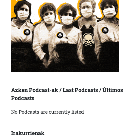
Azken Podcast-ak / Last Podcasts / Últimos
Podcasts
No Podcasts are currently listed
Irakurrienak