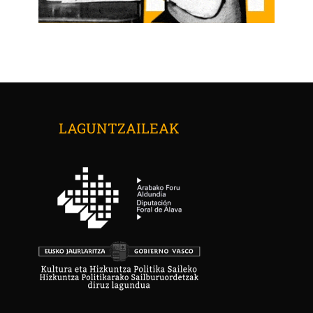
LAGUNTZAILEAK