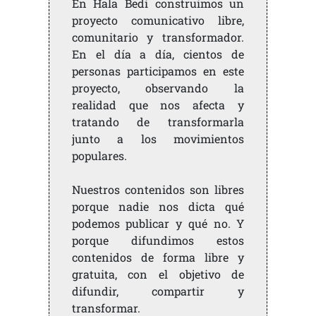
En Hala Bedi construimos un
proyecto comunicativo libre,
comunitario y transformador.
En el día a día, cientos de
personas participamos en este
proyecto, observando la
realidad que nos afecta y
tratando de transformarla
junto a los movimientos
populares.
Nuestros contenidos son libres
porque nadie nos dicta qué
podemos publicar y qué no. Y
porque difundimos estos
contenidos de forma libre y
gratuita, con el objetivo de
difundir, compartir y
transformar.