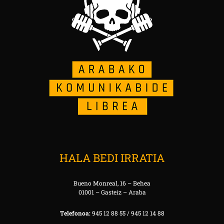
HALA BEDI IRRATIA
Bueno Monreal, 16 – Behea
01001 – Gasteiz – Araba
Telefonoa:
945 12 88 55 / 945 12 14 88