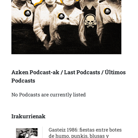
Azken Podcast-ak / Last Podcasts / Últimos
Podcasts
No Podcasts are currently listed
Irakurrienak
Gasteiz 1986: fiestas entre botes
de humo, punkis, blusas y