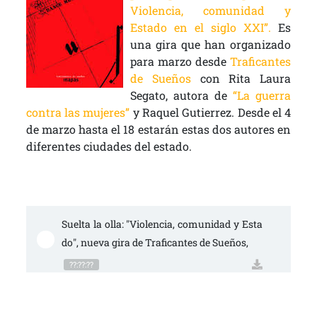
Violencia, comunidad y
Estado en el siglo XXI”.
Es
una gira que han organizado
para marzo desde
Traficantes
de Sueños
con Rita Laura
Segato, autora de
“La guerra
contra las mujeres”
y Raquel Gutierrez. Desde el 4
de marzo hasta el 18 estarán estas dos autores en
diferentes ciudades del estado.
Suelta la olla: "Violencia, comunidad y Esta
do", nueva gira de Traficantes de Sueños,
??:??:??